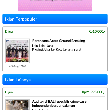
Iklan Terpopuler
Dijual
Rp10.000,-
Perencana Acara Ground Breaking
Lain-Lain - Jasa
Provinsi Jakarta - Kota Jakarta Barat
03 Aug 2026
Iklan Lainnya
Dijual
Rp21.995.000,-
Auditor di BALI spesialis crime case
independen berpengalaman