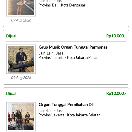
Lain-Lain - Jasa
Provinsi Bali - Kota Denpasar
09 Aug 2026
Dijual
Rp10.000,-
Grup Musik Organ Tunggal Parmonas
Lain-Lain - Jasa
Provinsi Jakarta - Kota Jakarta Pusat
09 Aug 2026
Dijual
Rp10.000,-
Organ Tunggal Pernikahan Dll
Lain-Lain - Jasa
Provinsi Jakarta - Kota Jakarta Selatan