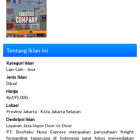
Tentang Iklan Ini
Kategori Iklan
Lain-Lain - Jasa
Jenis Iklan
Dijual
Harga
Rp195.000,-
Lokasi
Provinsi Jakarta - Kota Jakarta Selatan
Deskripsi Iklan
Layanan Jasa Impor Door-to-Door
PT. Boshoku Nusa Express merupakan perusahaan freight
forwarding tepercaya di Indonesia yang fokus menyediakan