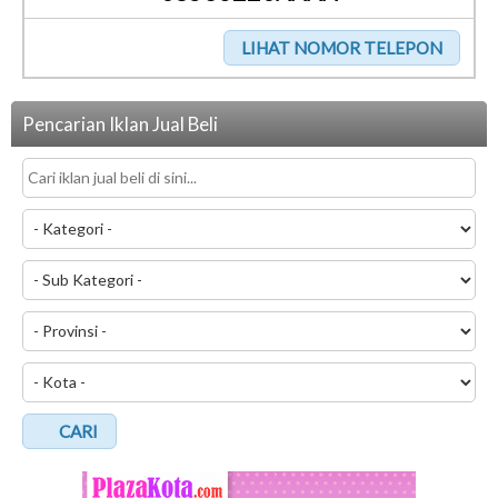
Pencarian Iklan Jual Beli
CARI