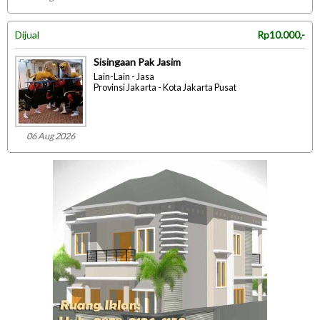
Dijual
Rp10.000,-
Sisingaan Pak Jasim
Lain-Lain - Jasa
Provinsi Jakarta - Kota Jakarta Pusat
06 Aug 2026