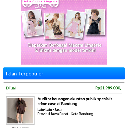
Iklan Terpopuler
Dijual
Rp21.989.000,-
Auditor keuangan akuntan publik spesialis
crime case di Bandung
Lain-Lain - Jasa
Provinsi Jawa Barat - Kota Bandung