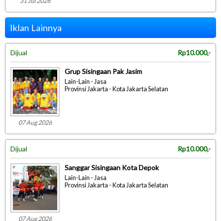
31 Jul 2026
Iklan Lainnya
Dijual
Rp10.000,-
Grup Sisingaan Pak Jasim
Lain-Lain - Jasa
Provinsi Jakarta - Kota Jakarta Selatan
07 Aug 2026
Dijual
Rp10.000,-
Sanggar Sisingaan Kota Depok
Lain-Lain - Jasa
Provinsi Jakarta - Kota Jakarta Selatan
07 Aug 2026