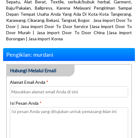
Sepatu, Alat Berat, Textile, serbuk/bubuk herbal, Garment,
Baju/Pakaian, Ballpress, Karena Melayani Pengiriman Sampai
Depan Tempat Usaha Anda Yang Ada Di Kota-Kota Tangerang,
Karawang, Cikarang, Bekasi, Tangsel, Bogor. Jasa import Door To
Door | Jasa import Door To Door Service |Jasa import Door To
Door Murah | Jasa import Door To Door China |Jasa import
Borongan | Jasa import Korea
Pengiklan: murdani
Hubungi Melalui Email
Alamat Email Anda
*
Isi Pesan Anda
*