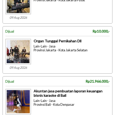
Provinsi Jakarta - Kota Jakarta Pusat
09 Aug 2026
Dijual
Rp10.000,-
Organ Tunggal Pernikahan Dll
Lain-Lain - Jasa
Provinsi Jakarta - Kota Jakarta Selatan
09 Aug 2026
Dijual
Rp21.966.000,-
Akuntan jasa pembuatan laporan keuangan
bisnis karaoke di Bali
Lain-Lain - Jasa
Provinsi Bali - Kota Denpasar