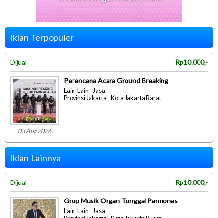
Iklan Terpopuler
Dijual
Rp10.000,-
Perencana Acara Ground Breaking
Lain-Lain - Jasa
Provinsi Jakarta - Kota Jakarta Barat
03 Aug 2026
Iklan Lainnya
Dijual
Rp10.000,-
Grup Musik Organ Tunggal Parmonas
Lain-Lain - Jasa