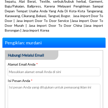
Sepatu, Alat Berat, Textile, serbuk/bubuk herbal, Garment,
Baju/Pakaian, Ballpress, Karena Melayani Pengiriman Sampai
Depan Tempat Usaha Anda Yang Ada Di Kota-Kota Tangerang,
Karawang, Cikarang, Bekasi, Tangsel, Bogor. Jasa import Door To
Door | Jasa import Door To Door Service |Jasa import Door To
Door Murah | Jasa import Door To Door China |Jasa import
Borongan | Jasa import Korea
Pengiklan: murdani
Hubungi Melalui Email
Alamat Email Anda
*
Isi Pesan Anda
*