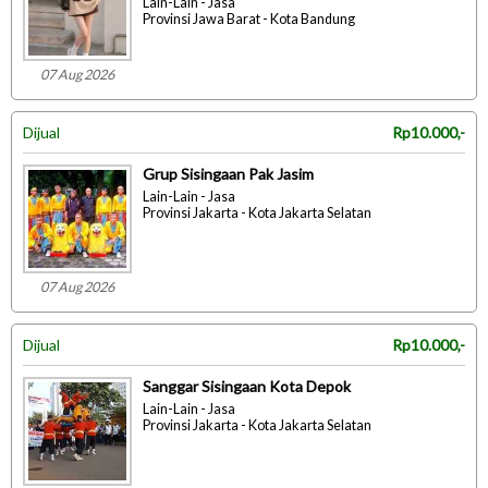
Lain-Lain - Jasa
Provinsi Jawa Barat - Kota Bandung
07 Aug 2026
Dijual
Rp10.000,-
Grup Sisingaan Pak Jasim
Lain-Lain - Jasa
Provinsi Jakarta - Kota Jakarta Selatan
07 Aug 2026
Dijual
Rp10.000,-
Sanggar Sisingaan Kota Depok
Lain-Lain - Jasa
Provinsi Jakarta - Kota Jakarta Selatan