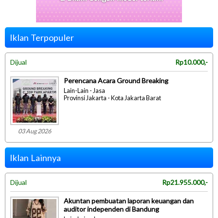
Iklan Terpopuler
Dijual
Rp10.000,-
Perencana Acara Ground Breaking
Lain-Lain - Jasa
Provinsi Jakarta - Kota Jakarta Barat
03 Aug 2026
Iklan Lainnya
Dijual
Rp21.955.000,-
Akuntan pembuatan laporan keuangan dan
auditor independen di Bandung