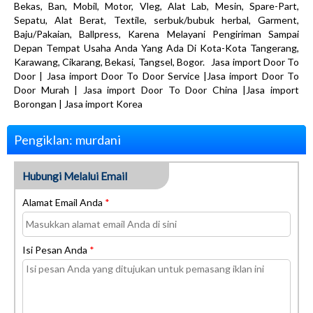
Bekas, Ban, Mobil, Motor, Vleg, Alat Lab, Mesin, Spare-Part,
Sepatu, Alat Berat, Textile, serbuk/bubuk herbal, Garment,
Baju/Pakaian, Ballpress, Karena Melayani Pengiriman Sampai
Depan Tempat Usaha Anda Yang Ada Di Kota-Kota Tangerang,
Karawang, Cikarang, Bekasi, Tangsel, Bogor. Jasa import Door To
Door | Jasa import Door To Door Service |Jasa import Door To
Door Murah | Jasa import Door To Door China |Jasa import
Borongan | Jasa import Korea
Pengiklan: murdani
Hubungi Melalui Email
Alamat Email Anda
*
Isi Pesan Anda
*