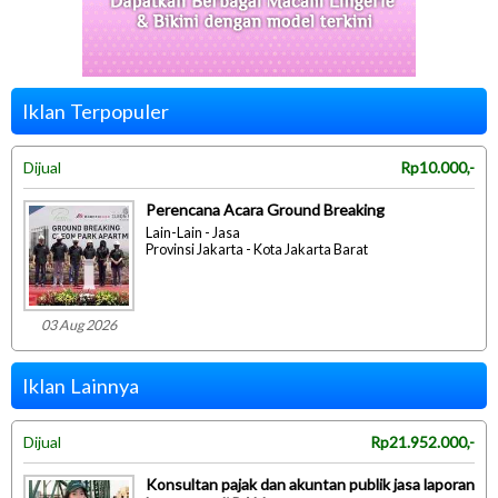
Iklan Terpopuler
Dijual
Rp10.000,-
Perencana Acara Ground Breaking
Lain-Lain - Jasa
Provinsi Jakarta - Kota Jakarta Barat
03 Aug 2026
Iklan Lainnya
Dijual
Rp21.952.000,-
Konsultan pajak dan akuntan publik jasa laporan