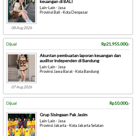
keuangan di BALI
Lain-Lain - Jasa
Provinsi Bali - Kota Denpasar
08 Aug 2026
Dijual
Rp21.955.000,-
Akuntan pembuatan laporan keuangan dan
auditor independen di Bandung
Lain-Lain - Jasa
Provinsi Jawa Barat - Kota Bandung
07 Aug 2026
Dijual
Rp10.000,-
Grup Sisingaan Pak Jasim
Lain-Lain - Jasa
Provinsi Jakarta - Kota Jakarta Selatan