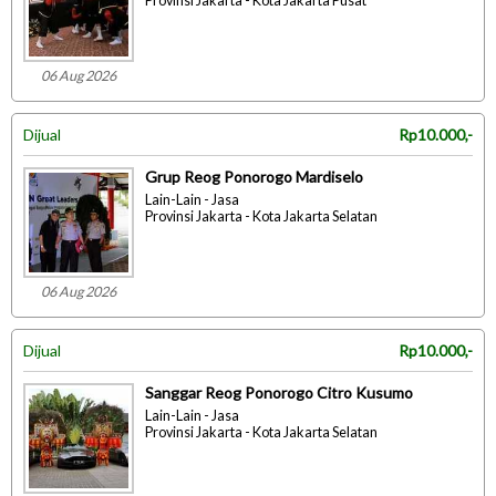
Provinsi Jakarta - Kota Jakarta Pusat
06 Aug 2026
Dijual
Rp10.000,-
Grup Reog Ponorogo Mardiselo
Lain-Lain - Jasa
Provinsi Jakarta - Kota Jakarta Selatan
06 Aug 2026
Dijual
Rp10.000,-
Sanggar Reog Ponorogo Citro Kusumo
Lain-Lain - Jasa
Provinsi Jakarta - Kota Jakarta Selatan