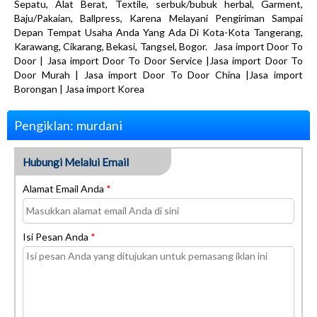
Sepatu, Alat Berat, Textile, serbuk/bubuk herbal, Garment,
Baju/Pakaian, Ballpress, Karena Melayani Pengiriman Sampai
Depan Tempat Usaha Anda Yang Ada Di Kota-Kota Tangerang,
Karawang, Cikarang, Bekasi, Tangsel, Bogor. Jasa import Door To
Door | Jasa import Door To Door Service |Jasa import Door To
Door Murah | Jasa import Door To Door China |Jasa import
Borongan | Jasa import Korea
Pengiklan: murdani
Hubungi Melalui Email
Alamat Email Anda
*
Isi Pesan Anda
*