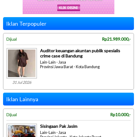
Iklan Terpopuler
Dijual
Rp21.989.000,-
Auditor keuangan akuntan publik spesialis
crime case di Bandung
Lain-Lain - Jasa
Provinsi Jawa Barat - Kota Bandung
31 Jul 2026
Iklan Lainnya
Dijual
Rp10.000,-
Sisingaan Pak Jasim
Lain-Lain - Jasa