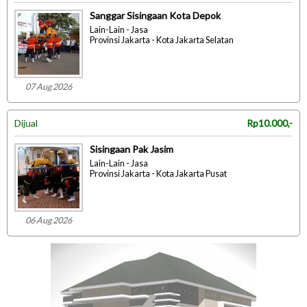
Sanggar Sisingaan Kota Depok
Lain-Lain - Jasa
Provinsi Jakarta - Kota Jakarta Selatan
07 Aug 2026
Dijual
Rp10.000,-
Sisingaan Pak Jasim
Lain-Lain - Jasa
Provinsi Jakarta - Kota Jakarta Pusat
06 Aug 2026