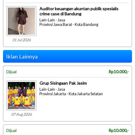
Auditor keuangan akuntan publik spesialis
crime case di Bandung
Lain-Lain - Jasa
Provinsi Jawa Barat - Kota Bandung
31 Jul 2026
Iklan Lainnya
Dijual
Rp10.000,-
Grup Sisingaan Pak Jasim
Lain-Lain - Jasa
Provinsi Jakarta - Kota Jakarta Selatan
07 Aug 2026
Dijual
Rp10.000,-