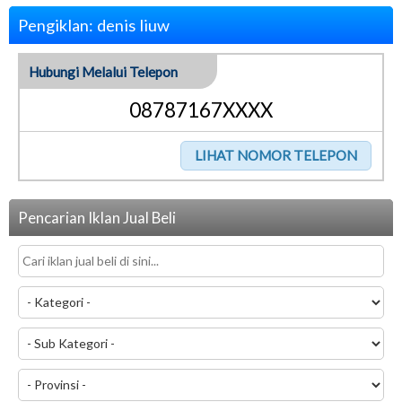
Pengiklan: denis liuw
Hubungi Melalui Telepon
08787167XXXX
Pencarian Iklan Jual Beli