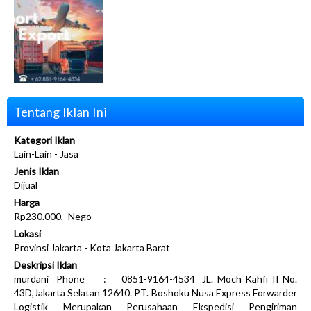
Tentang Iklan Ini
Kategori Iklan
Lain-Lain - Jasa
Jenis Iklan
Dijual
Harga
Rp230.000,- Nego
Lokasi
Provinsi Jakarta - Kota Jakarta Barat
Deskripsi Iklan
murdani Phone : 0851-9164-4534 JL. Moch Kahfi II No.
43D,Jakarta Selatan 12640. PT. Boshoku Nusa Express Forwarder
Logistik Merupakan Perusahaan Ekspedisi Pengiriman