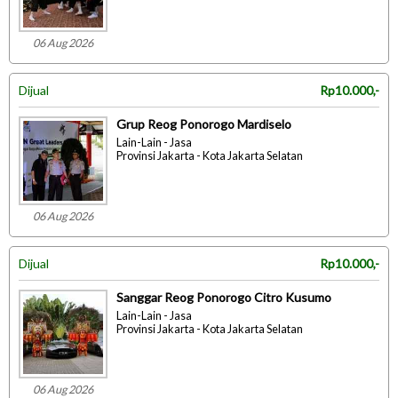
06 Aug 2026
Dijual
Rp10.000,-
Grup Reog Ponorogo Mardiselo
Lain-Lain - Jasa
Provinsi Jakarta - Kota Jakarta Selatan
06 Aug 2026
Dijual
Rp10.000,-
Sanggar Reog Ponorogo Citro Kusumo
Lain-Lain - Jasa
Provinsi Jakarta - Kota Jakarta Selatan
06 Aug 2026