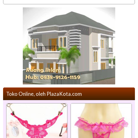
Toko Online, oleh PlazaKota.com