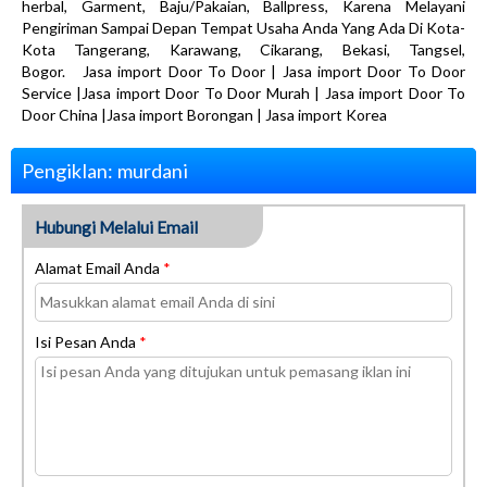
herbal, Garment, Baju/Pakaian, Ballpress, Karena Melayani
Pengiriman Sampai Depan Tempat Usaha Anda Yang Ada Di Kota-
Kota Tangerang, Karawang, Cikarang, Bekasi, Tangsel,
Bogor. Jasa import Door To Door | Jasa import Door To Door
Service |Jasa import Door To Door Murah | Jasa import Door To
Door China |Jasa import Borongan | Jasa import Korea
Pengiklan: murdani
Hubungi Melalui Email
Alamat Email Anda
*
Isi Pesan Anda
*