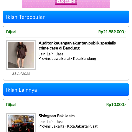
Iklan Terpopuler
Dijual
Rp21.989.000,-
Auditor keuangan akuntan publik spesialis
crime case di Bandung
Lain-Lain - Jasa
Provinsi Jawa Barat - Kota Bandung
31 Jul 2026
Iklan Lainnya
Dijual
Rp10.000,-
Sisingaan Pak Jasim
Lain-Lain - Jasa
Provinsi Jakarta - Kota Jakarta Pusat