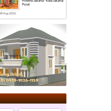
Provinsi Jakarta - Kota Jakarta
Pusat
08 Aug 2026