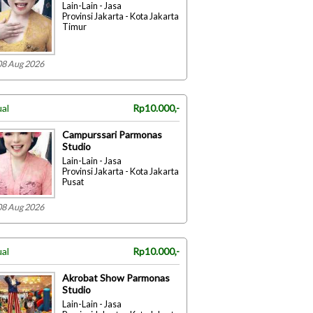
Lain-Lain - Jasa
Provinsi Jakarta - Kota Jakarta
Timur
08 Aug 2026
ual
Rp10.000,-
Campurssari Parmonas
Studio
Lain-Lain - Jasa
Provinsi Jakarta - Kota Jakarta
Pusat
08 Aug 2026
ual
Rp10.000,-
Akrobat Show Parmonas
Studio
Lain-Lain - Jasa