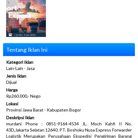
Tentang Iklan Ini
Kategori Iklan
Lain-Lain - Jasa
Jenis Iklan
Dijual
Harga
Rp260.000,- Nego
Lokasi
Provinsi Jawa Barat - Kabupaten Bogor
Deskripsi Iklan
murdani Phone : 0851-9164-4534 JL. Moch Kahfi II No.
43D,Jakarta Selatan 12640. PT. Boshoku Nusa Express Forwarder
Logistik Merupakan Perusahaan Ekspedisi Pengiriman Barang