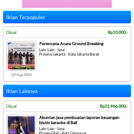
Iklan Terpopuler
Dijual
Rp10.000,-
Perencana Acara Ground Breaking
Lain-Lain - Jasa
Provinsi Jakarta - Kota Jakarta Barat
03 Aug 2026
Iklan Lainnya
Dijual
Rp21.966.000,-
Akuntan jasa pembuatan laporan keuangan
bisnis karaoke di Bali
Lain-Lain - Jasa
Provinsi Bali - Kota Denpasar