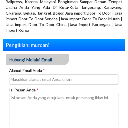
Ballpress, Karena Melayani Pengiriman Sampai Depan Tempat
Usaha Anda Yang Ada Di Kota-Kota Tangerang, Karawang,
Cikarang, Bekasi, Tangsel, Bogor. Jasa import Door To Door | Jasa
import Door To Door Service |Jasa import Door To Door Murah |
Jasa import Door To Door China |Jasa import Borongan | Jasa
import Korea
Pengiklan: murdani
Hubungi Melalui Email
Alamat Email Anda
*
Isi Pesan Anda
*