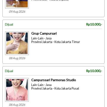
09 Aug 2026
Dijual
Rp10.000,-
Grup Campursari
Lain-Lain - Jasa
Provinsi Jakarta - Kota Jakarta Timur
08 Aug 2026
Dijual
Rp10.000,-
Campurssari Parmonas Studio
Lain-Lain - Jasa
Provinsi Jakarta - Kota Jakarta Pusat
08 Aug 2026