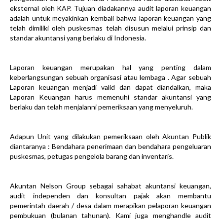
eksternal oleh KAP. Tujuan diadakannya audit laporan keuangan
adalah untuk meyakinkan kembali bahwa laporan keuangan yang
telah dimiliki oleh puskesmas telah disusun melalui prinsip dan
standar akuntansi yang berlaku di Indonesia.
Laporan keuangan merupakan hal yang penting dalam
keberlangsungan sebuah organisasi atau lembaga . Agar sebuah
Laporan keuangan menjadi valid dan dapat diandalkan, maka
Laporan Keuangan harus memenuhi standar akuntansi yang
berlaku dan telah menjalanni pemeriksaan yang menyeluruh.
Adapun Unit yang dilakukan pemeriksaan oleh Akuntan Publik
diantaranya : Bendahara penerimaan dan bendahara pengeluaran
puskesmas, petugas pengelola barang dan inventaris.
Akuntan Nelson Group sebagai sahabat akuntansi keuangan,
audit independen dan konsultan pajak akan membantu
pemerintah daerah / desa dalam merapikan pelaporan keuangan
pembukuan (bulanan tahunan). Kami juga menghandle audit