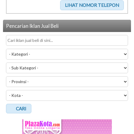
Pencarian Iklan Jual Beli
CARI