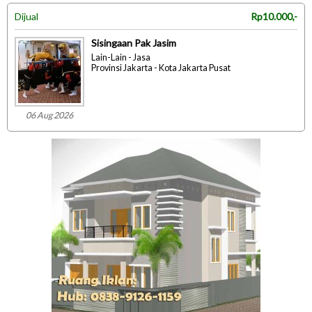
Dijual
Rp10.000,-
Sisingaan Pak Jasim
Lain-Lain - Jasa
Provinsi Jakarta - Kota Jakarta Pusat
06 Aug 2026