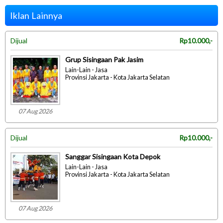
Iklan Lainnya
Dijual
Rp10.000,-
Grup Sisingaan Pak Jasim
Lain-Lain - Jasa
Provinsi Jakarta - Kota Jakarta Selatan
07 Aug 2026
Dijual
Rp10.000,-
Sanggar Sisingaan Kota Depok
Lain-Lain - Jasa
Provinsi Jakarta - Kota Jakarta Selatan
07 Aug 2026