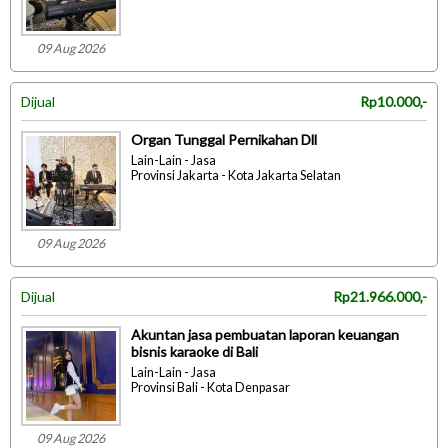
09 Aug 2026
Dijual
Rp10.000,-
Organ Tunggal Pernikahan Dll
Lain-Lain - Jasa
Provinsi Jakarta - Kota Jakarta Selatan
09 Aug 2026
Dijual
Rp21.966.000,-
Akuntan jasa pembuatan laporan keuangan
bisnis karaoke di Bali
Lain-Lain - Jasa
Provinsi Bali - Kota Denpasar
09 Aug 2026