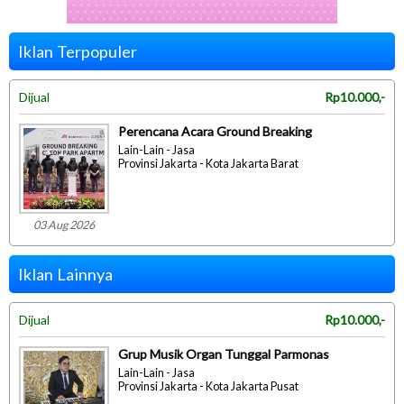
Iklan Terpopuler
Dijual
Rp10.000,-
Perencana Acara Ground Breaking
Lain-Lain - Jasa
Provinsi Jakarta - Kota Jakarta Barat
03 Aug 2026
Iklan Lainnya
Dijual
Rp10.000,-
Grup Musik Organ Tunggal Parmonas
Lain-Lain - Jasa
Provinsi Jakarta - Kota Jakarta Pusat