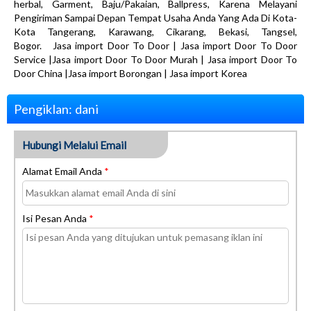
herbal, Garment, Baju/Pakaian, Ballpress, Karena Melayani
Pengiriman Sampai Depan Tempat Usaha Anda Yang Ada Di Kota-
Kota Tangerang, Karawang, Cikarang, Bekasi, Tangsel,
Bogor. Jasa import Door To Door | Jasa import Door To Door
Service |Jasa import Door To Door Murah | Jasa import Door To
Door China |Jasa import Borongan | Jasa import Korea
Pengiklan: dani
Hubungi Melalui Email
Alamat Email Anda
*
Isi Pesan Anda
*