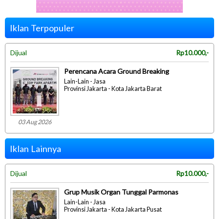
Iklan Terpopuler
Dijual
Rp10.000,-
Perencana Acara Ground Breaking
Lain-Lain - Jasa
Provinsi Jakarta - Kota Jakarta Barat
03 Aug 2026
Iklan Lainnya
Dijual
Rp10.000,-
Grup Musik Organ Tunggal Parmonas
Lain-Lain - Jasa
Provinsi Jakarta - Kota Jakarta Pusat