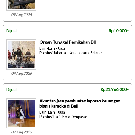
09 Aug 2026
Dijual
Rp10.000,-
Organ Tunggal Pernikahan Dll
Lain-Lain - Jasa
Provinsi Jakarta - Kota Jakarta Selatan
09 Aug 2026
Dijual
Rp21.966.000,-
Akuntan jasa pembuatan laporan keuangan
bisnis karaoke di Bali
Lain-Lain - Jasa
Provinsi Bali - Kota Denpasar
09 Aug 2026