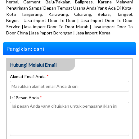
herbal, Garment, Baju/Pakaian, Ballpress, Karena Melayani
Pengiriman Sampai Depan Tempat Usaha Anda Yang Ada Di Kota-
Kota Tangerang, Karawang, Cikarang, Bekasi, Tangsel,
Bogor. Jasa import Door To Door | Jasa import Door To Door
Service |Jasa import Door To Door Murah | Jasa import Door To
Door China |Jasa import Borongan | Jasa import Korea
Pengiklan: dani
Hubungi Melalui Email
Alamat Email Anda
*
Isi Pesan Anda
*