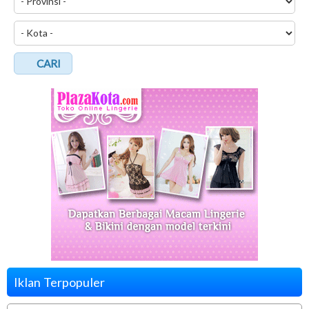
CARI
Iklan Terpopuler