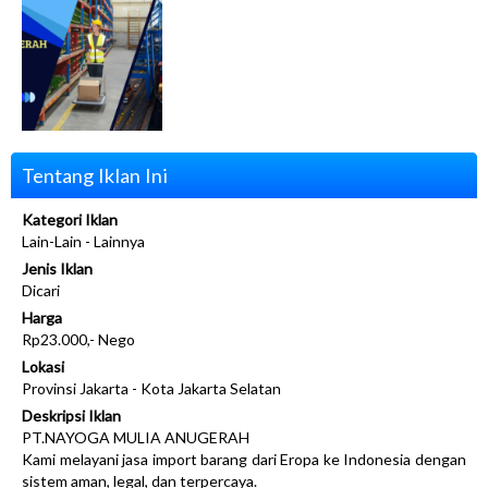
Tentang Iklan Ini
Kategori Iklan
Lain-Lain - Lainnya
Jenis Iklan
Dicari
Harga
Rp23.000,- Nego
Lokasi
Provinsi Jakarta - Kota Jakarta Selatan
Deskripsi Iklan
PT.NAYOGA MULIA ANUGERAH
Kami melayani jasa import barang dari Eropa ke Indonesia dengan
sistem aman, legal, dan terpercaya.