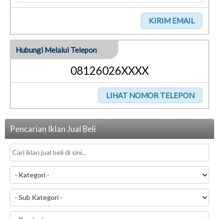
Hubungi Melalui Telepon
08126026XXXX
Pencarian Iklan Jual Beli