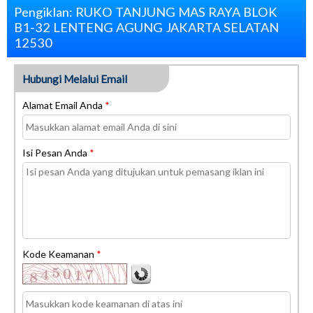
Pengiklan: RUKO TANJUNG MAS RAYA BLOK
B1-32 LENTENG AGUNG JAKARTA SELATAN
12530
Hubungi Melalui Email
Alamat Email Anda
*
Isi Pesan Anda
*
Kode Keamanan
*