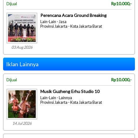
Dijual
Rp10.000,-
Perencana Acara Ground Breaking
Lain-Lain - Jasa
Provinsi Jakarta - Kota Jakarta Barat
03 Aug 2026
Iklan Lainnya
Dijual
Rp10.000,-
Musik Guzheng Erhu Studio 10
Lain-Lain - Lainnya
Provinsi Jakarta - Kota Jakarta Barat
14 Jul 2026