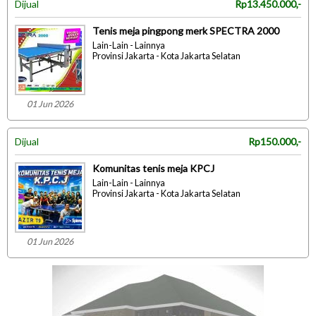
Dijual
Rp13.450.000,-
Tenis meja pingpong merk SPECTRA 2000
Lain-Lain - Lainnya
Provinsi Jakarta - Kota Jakarta Selatan
01 Jun 2026
Dijual
Rp150.000,-
Komunitas tenis meja KPCJ
Lain-Lain - Lainnya
Provinsi Jakarta - Kota Jakarta Selatan
01 Jun 2026