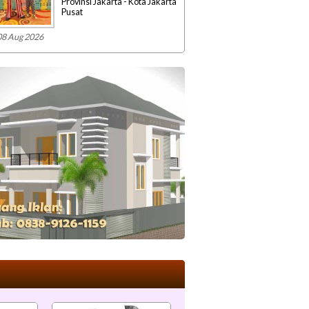
Provinsi Jakarta - Kota Jakarta
Pusat
08 Aug 2026