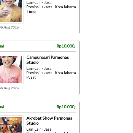
Lain-Lain - Jasa
Provinsi Jakarta - Kota Jakarta
Timur
08 Aug 2026
ual
Rp10.000,-
Campurssari Parmonas
Studio
Lain-Lain - Jasa
Provinsi Jakarta - Kota Jakarta
Pusat
08 Aug 2026
ual
Rp10.000,-
Akrobat Show Parmonas
Studio
Lain-Lain - Jasa