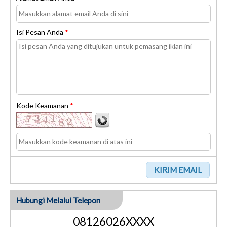
Isi Pesan Anda
*
Kode Keamanan
*
Hubungi Melalui Telepon
08126026XXXX