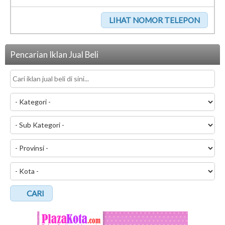
Pencarian Iklan Jual Beli
CARI