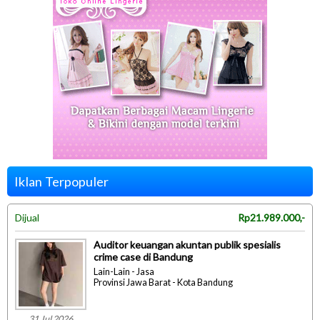
Iklan Terpopuler
Dijual
Rp21.989.000,-
Auditor keuangan akuntan publik spesialis
crime case di Bandung
Lain-Lain - Jasa
Provinsi Jawa Barat - Kota Bandung
31 Jul 2026