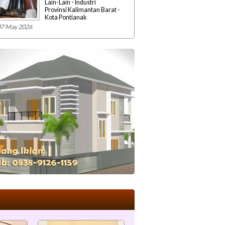
Lain-Lain - Industri
Provinsi Kalimantan Barat -
Kota Pontianak
07 May 2026