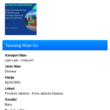
Tentang Iklan Ini
Kategori Iklan
Lain-Lain - Industri
Jenis Iklan
Disewa
Harga
Rp50.000,-
Lokasi
Provinsi Jakarta - Kota Jakarta Selatan
Kondisi
Baru