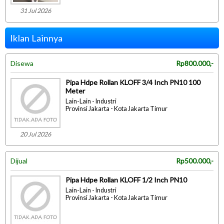
31 Jul 2026
Iklan Lainnya
Disewa
Rp800.000,-
Pipa Hdpe Rollan KLOFF 3/4 Inch PN10 100
Meter
Lain-Lain - Industri
Provinsi Jakarta - Kota Jakarta Timur
20 Jul 2026
Dijual
Rp500.000,-
Pipa Hdpe Rollan KLOFF 1/2 Inch PN10
Lain-Lain - Industri
Provinsi Jakarta - Kota Jakarta Timur