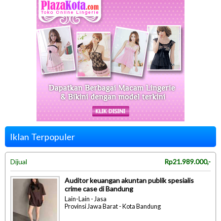
Iklan Terpopuler
Dijual
Rp21.989.000,-
Auditor keuangan akuntan publik spesialis
crime case di Bandung
Lain-Lain - Jasa
Provinsi Jawa Barat - Kota Bandung