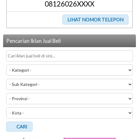
08126026XXXX
Pencarian Iklan Jual Beli
CARI