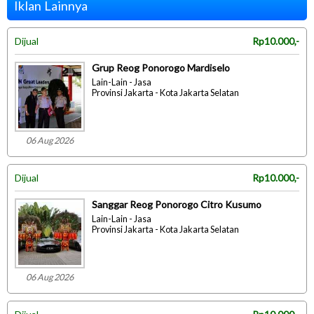
Iklan Lainnya
Dijual
Rp10.000,-
Grup Reog Ponorogo Mardiselo
Lain-Lain - Jasa
Provinsi Jakarta - Kota Jakarta Selatan
06 Aug 2026
Dijual
Rp10.000,-
Sanggar Reog Ponorogo Citro Kusumo
Lain-Lain - Jasa
Provinsi Jakarta - Kota Jakarta Selatan
06 Aug 2026