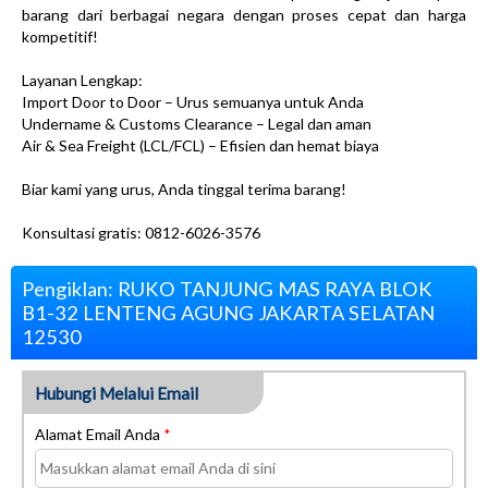
barang dari berbagai negara dengan proses cepat dan harga
kompetitif!
Layanan Lengkap:
Import Door to Door – Urus semuanya untuk Anda
Undername & Customs Clearance – Legal dan aman
Air & Sea Freight (LCL/FCL) – Efisien dan hemat biaya
Biar kami yang urus, Anda tinggal terima barang!
Konsultasi gratis: 0812-6026-3576
Pengiklan: RUKO TANJUNG MAS RAYA BLOK
B1-32 LENTENG AGUNG JAKARTA SELATAN
12530
Hubungi Melalui Email
Alamat Email Anda
*