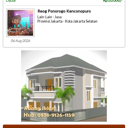
Dijual
Rp10.000,-
Reog Ponorogo Kenconopuro
Lain-Lain - Jasa
Provinsi Jakarta - Kota Jakarta Selatan
06 Aug 2026