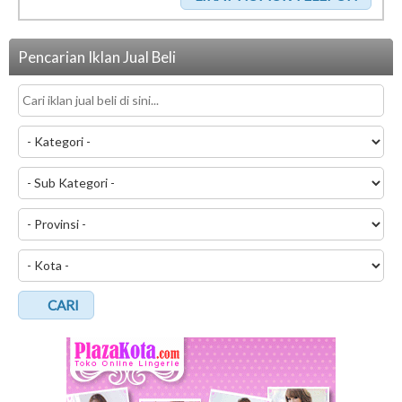
Pencarian Iklan Jual Beli
CARI