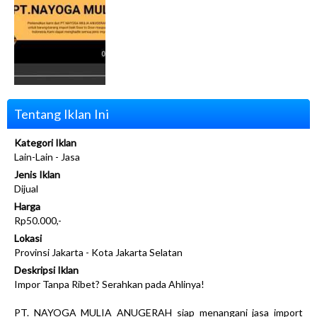
Tentang Iklan Ini
Kategori Iklan
Lain-Lain - Jasa
Jenis Iklan
Dijual
Harga
Rp50.000,-
Lokasi
Provinsi Jakarta - Kota Jakarta Selatan
Deskripsi Iklan
Impor Tanpa Ribet? Serahkan pada Ahlinya!
PT. NAYOGA MULIA ANUGERAH siap menangani jasa import