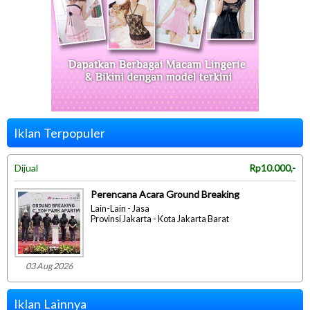
Iklan Terpopuler
Dijual
Rp10.000,-
Perencana Acara Ground Breaking
Lain-Lain - Jasa
Provinsi Jakarta - Kota Jakarta Barat
03 Aug 2026
Iklan Lainnya