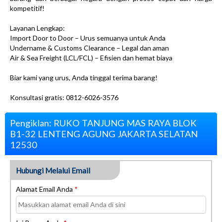
kompetitif!
Layanan Lengkap:
Import Door to Door – Urus semuanya untuk Anda
Undername & Customs Clearance – Legal dan aman
Air & Sea Freight (LCL/FCL) – Efisien dan hemat biaya
Biar kami yang urus, Anda tinggal terima barang!
Konsultasi gratis: 0812-6026-3576
Pengiklan: RUKO TANJUNG MAS RAYA BLOK
B1-32 LENTENG AGUNG JAKARTA SELATAN
12530
Hubungi Melalui Email
Alamat Email Anda
*