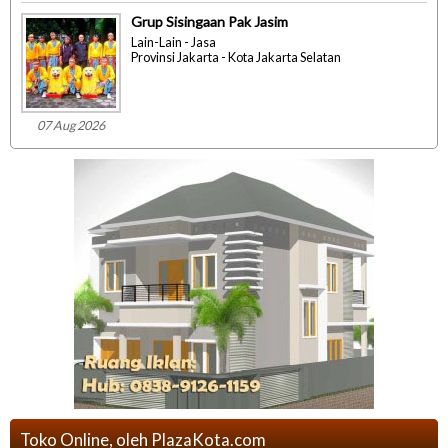
Grup Sisingaan Pak Jasim
Lain-Lain - Jasa
Provinsi Jakarta - Kota Jakarta Selatan
07 Aug 2026
Toko Online, oleh PlazaKota.com