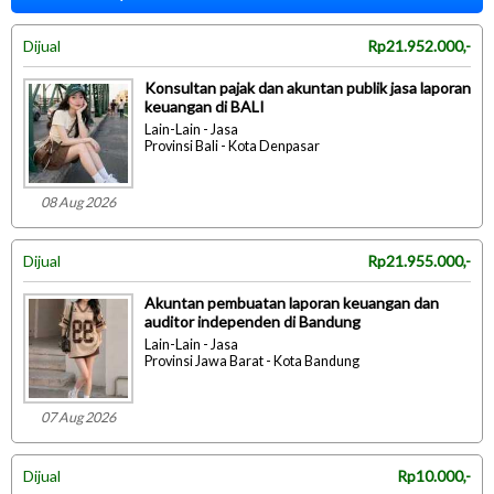
Dijual
Rp21.952.000,-
Konsultan pajak dan akuntan publik jasa laporan
keuangan di BALI
Lain-Lain - Jasa
Provinsi Bali - Kota Denpasar
08 Aug 2026
Dijual
Rp21.955.000,-
Akuntan pembuatan laporan keuangan dan
auditor independen di Bandung
Lain-Lain - Jasa
Provinsi Jawa Barat - Kota Bandung
07 Aug 2026
Dijual
Rp10.000,-