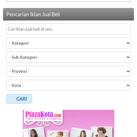
Pencarian Iklan Jual Beli
CARI