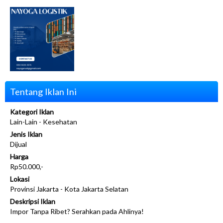
Tentang Iklan Ini
Kategori Iklan
Lain-Lain - Kesehatan
Jenis Iklan
Dijual
Harga
Rp50.000,-
Lokasi
Provinsi Jakarta - Kota Jakarta Selatan
Deskripsi Iklan
Impor Tanpa Ribet? Serahkan pada Ahlinya!