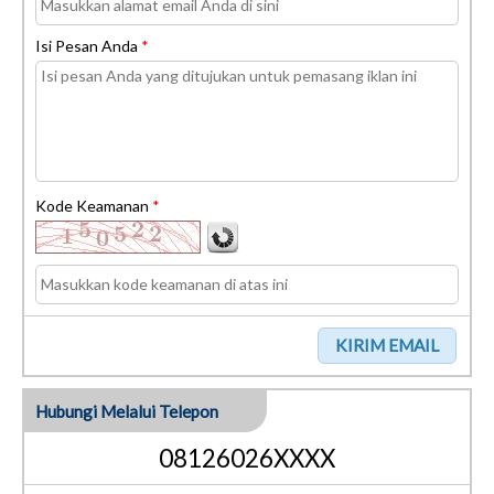
Isi Pesan Anda
*
Kode Keamanan
*
Hubungi Melalui Telepon
08126026XXXX