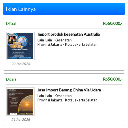
Iklan Lainnya
Dijual
Rp50.000,-
Import produk kesehatan Australia
Lain-Lain - Kesehatan
Provinsi Jakarta - Kota Jakarta Selatan
22 Jan 2026
Dicari
Rp50.000,-
Jasa Import Barang China Via Udara
Lain-Lain - Kesehatan
Provinsi Jakarta - Kota Jakarta Selatan
21 Jan 2026