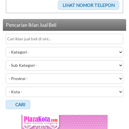
Pencarian Iklan Jual Beli
CARI