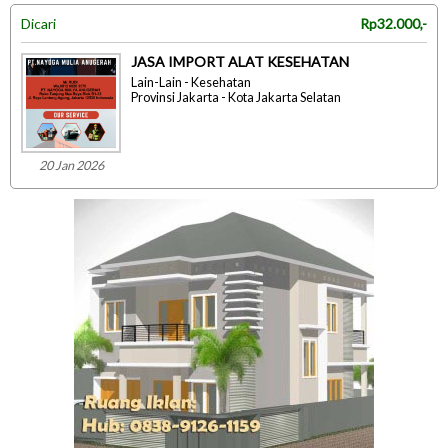
Dicari
Rp32.000,-
JASA IMPORT ALAT KESEHATAN
Lain-Lain - Kesehatan
Provinsi Jakarta - Kota Jakarta Selatan
20 Jan 2026