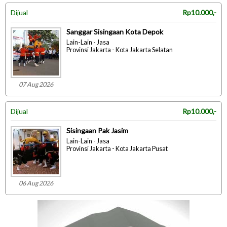
Dijual
Rp10.000,-
Sanggar Sisingaan Kota Depok
Lain-Lain - Jasa
Provinsi Jakarta - Kota Jakarta Selatan
07 Aug 2026
Dijual
Rp10.000,-
Sisingaan Pak Jasim
Lain-Lain - Jasa
Provinsi Jakarta - Kota Jakarta Pusat
06 Aug 2026