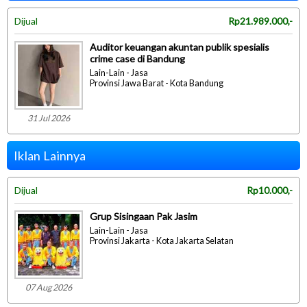
Dijual
Rp21.989.000,-
Auditor keuangan akuntan publik spesialis
crime case di Bandung
Lain-Lain - Jasa
Provinsi Jawa Barat - Kota Bandung
31 Jul 2026
Iklan Lainnya
Dijual
Rp10.000,-
Grup Sisingaan Pak Jasim
Lain-Lain - Jasa
Provinsi Jakarta - Kota Jakarta Selatan
07 Aug 2026