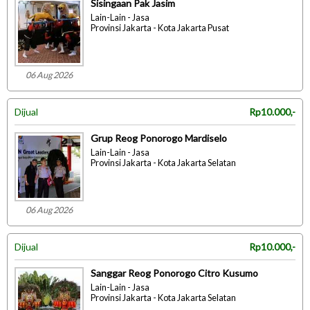
Sisingaan Pak Jasim
Lain-Lain - Jasa
Provinsi Jakarta - Kota Jakarta Pusat
06 Aug 2026
Dijual
Rp10.000,-
Grup Reog Ponorogo Mardiselo
Lain-Lain - Jasa
Provinsi Jakarta - Kota Jakarta Selatan
06 Aug 2026
Dijual
Rp10.000,-
Sanggar Reog Ponorogo Citro Kusumo
Lain-Lain - Jasa
Provinsi Jakarta - Kota Jakarta Selatan