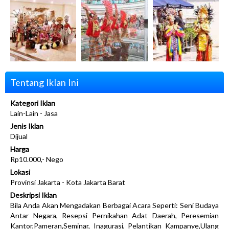
Tentang Iklan Ini
Kategori Iklan
Lain-Lain - Jasa
Jenis Iklan
Dijual
Harga
Rp10.000,- Nego
Lokasi
Provinsi Jakarta - Kota Jakarta Barat
Deskripsi Iklan
Bila Anda Akan Mengadakan Berbagai Acara Seperti: Seni Budaya
Antar Negara, Resepsi Pernikahan Adat Daerah, Peresemian
Kantor,Pameran,Seminar, Inagurasi, Pelantikan Kampanye,Ulang