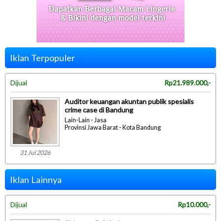
Iklan Terpopuler
Dijual
Rp21.989.000,-
Auditor keuangan akuntan publik spesialis
crime case di Bandung
Lain-Lain - Jasa
Provinsi Jawa Barat - Kota Bandung
31 Jul 2026
Iklan Lainnya
Dijual
Rp10.000,-