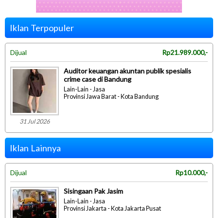
Iklan Terpopuler
Dijual
Rp21.989.000,-
Auditor keuangan akuntan publik spesialis
crime case di Bandung
Lain-Lain - Jasa
Provinsi Jawa Barat - Kota Bandung
31 Jul 2026
Iklan Lainnya
Dijual
Rp10.000,-
Sisingaan Pak Jasim
Lain-Lain - Jasa
Provinsi Jakarta - Kota Jakarta Pusat