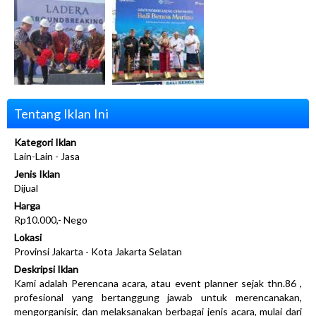
Tentang Iklan Ini
Kategori Iklan
Lain-Lain - Jasa
Jenis Iklan
Dijual
Harga
Rp10.000,- Nego
Lokasi
Provinsi Jakarta - Kota Jakarta Selatan
Deskripsi Iklan
Kami adalah Perencana acara, atau event planner sejak thn.86 ,
profesional yang bertanggung jawab untuk merencanakan,
mengorganisir, dan melaksanakan berbagai jenis acara, mulai dari