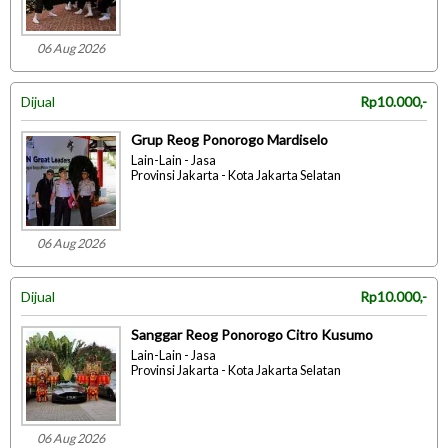
06 Aug 2026
Dijual
Rp10.000,-
Grup Reog Ponorogo Mardiselo
Lain-Lain - Jasa
Provinsi Jakarta - Kota Jakarta Selatan
06 Aug 2026
Dijual
Rp10.000,-
Sanggar Reog Ponorogo Citro Kusumo
Lain-Lain - Jasa
Provinsi Jakarta - Kota Jakarta Selatan
06 Aug 2026