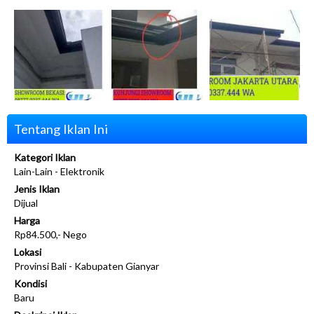
Tentang Iklan Ini
Kategori Iklan
Lain-Lain - Elektronik
Jenis Iklan
Dijual
Harga
Rp84.500,- Nego
Lokasi
Provinsi Bali - Kabupaten Gianyar
Kondisi
Baru