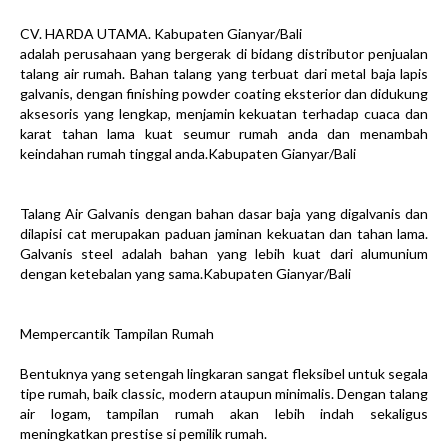
CV. HARDA UTAMA. Kabupaten Gianyar/Bali
adalah perusahaan yang bergerak di bidang distributor penjualan
talang air rumah. Bahan talang yang terbuat dari metal baja lapis
galvanis, dengan finishing powder coating eksterior dan didukung
aksesoris yang lengkap, menjamin kekuatan terhadap cuaca dan
karat tahan lama kuat seumur rumah anda dan menambah
keindahan rumah tinggal anda.Kabupaten Gianyar/Bali
Talang Air Galvanis dengan bahan dasar baja yang digalvanis dan
dilapisi cat merupakan paduan jaminan kekuatan dan tahan lama.
Galvanis steel adalah bahan yang lebih kuat dari alumunium
dengan ketebalan yang sama.Kabupaten Gianyar/Bali
Mempercantik Tampilan Rumah
Bentuknya yang setengah lingkaran sangat fleksibel untuk segala
tipe rumah, baik classic, modern ataupun minimalis. Dengan talang
air logam, tampilan rumah akan lebih indah sekaligus
meningkatkan prestise si pemilik rumah.