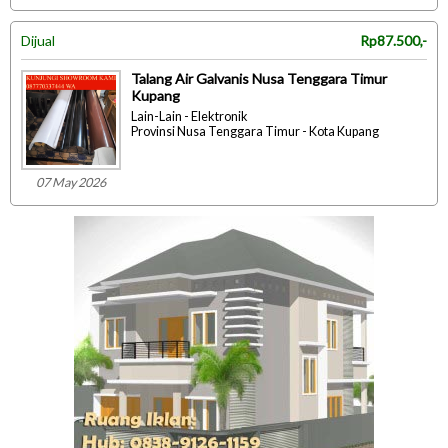
Dijual
Rp87.500,-
Talang Air Galvanis Nusa Tenggara Timur
Kupang
Lain-Lain - Elektronik
Provinsi Nusa Tenggara Timur - Kota Kupang
07 May 2026