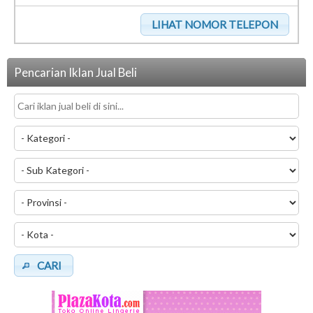
Pencarian Iklan Jual Beli
CARI