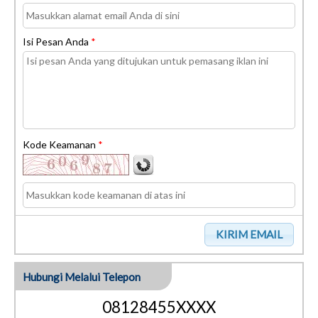
Isi Pesan Anda
*
Kode Keamanan
*
Hubungi Melalui Telepon
08128455XXXX