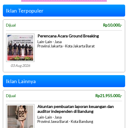
Iklan Terpopuler
Dijual
Rp10.000,-
Perencana Acara Ground Breaking
Lain-Lain - Jasa
Provinsi Jakarta - Kota Jakarta Barat
03 Aug 2026
Iklan Lainnya
Dijual
Rp21.955.000,-
Akuntan pembuatan laporan keuangan dan
auditor independen di Bandung
Lain-Lain - Jasa
Provinsi Jawa Barat - Kota Bandung