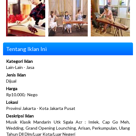
Tentang Iklan Ini
Kategori Iklan
Lain-Lain - Jasa
Jenis Iklan
Dijual
Harga
Rp10.000,- Nego
Lokasi
Provinsi Jakarta - Kota Jakarta Pusat
Deskripsi Iklan
Musik Klasik Mandarin Utk Sgala Acr : Imlek, Cap Go Meh,
Wedding, Grand Opening Lounching, Arisan, Perkumpulan, Ulang
Tahun Dll Dlm/Luar Kota/Luar Negeri