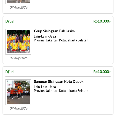
07 Aug 2026
Dijual
Rp10.000,-
Grup Sisingaan Pak Jasim
Lain-Lain - Jasa
Provinsi Jakarta - Kota Jakarta Selatan
07 Aug 2026
Dijual
Rp10.000,-
Sanggar Sisingaan Kota Depok
Lain-Lain - Jasa
Provinsi Jakarta - Kota Jakarta Selatan
07 Aug 2026