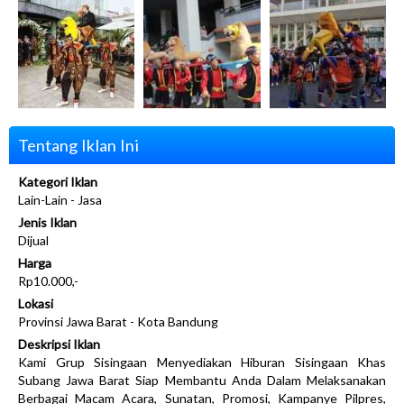
Tentang Iklan Ini
Kategori Iklan
Lain-Lain - Jasa
Jenis Iklan
Dijual
Harga
Rp10.000,-
Lokasi
Provinsi Jawa Barat - Kota Bandung
Deskripsi Iklan
Kami Grup Sisingaan Menyediakan Hiburan Sisingaan Khas
Subang Jawa Barat Siap Membantu Anda Dalam Melaksanakan
Berbagai Macam Acara, Sunatan, Promosi, Kampanye Pilpres,