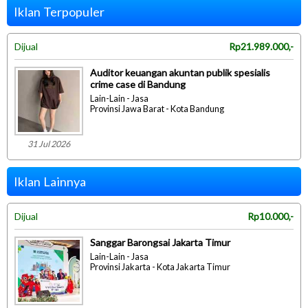
Iklan Terpopuler
Dijual
Rp21.989.000,-
Auditor keuangan akuntan publik spesialis
crime case di Bandung
Lain-Lain - Jasa
Provinsi Jawa Barat - Kota Bandung
31 Jul 2026
Iklan Lainnya
Dijual
Rp10.000,-
Sanggar Barongsai Jakarta Timur
Lain-Lain - Jasa
Provinsi Jakarta - Kota Jakarta Timur