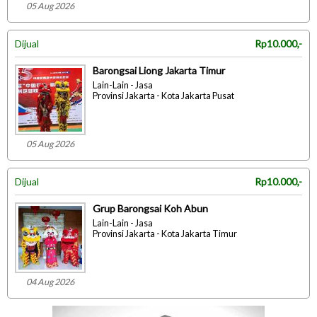
05 Aug 2026
Dijual
Rp10.000,-
Barongsai Liong Jakarta Timur
Lain-Lain - Jasa
Provinsi Jakarta - Kota Jakarta Pusat
05 Aug 2026
Dijual
Rp10.000,-
Grup Barongsai Koh Abun
Lain-Lain - Jasa
Provinsi Jakarta - Kota Jakarta Timur
04 Aug 2026