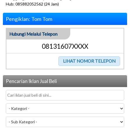
Hub: 085882052562 (24 Jam)
Pengiklan: Tom Tom
Hubungi Melalui Telepon
08131607XXXX
Pencarian Iklan Jual Beli