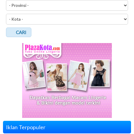
CARI
Iklan Terpopuler