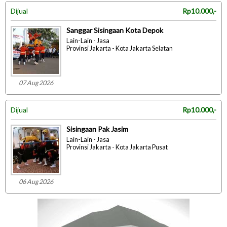
Dijual
Rp10.000,-
Sanggar Sisingaan Kota Depok
Lain-Lain - Jasa
Provinsi Jakarta - Kota Jakarta Selatan
07 Aug 2026
Dijual
Rp10.000,-
Sisingaan Pak Jasim
Lain-Lain - Jasa
Provinsi Jakarta - Kota Jakarta Pusat
06 Aug 2026