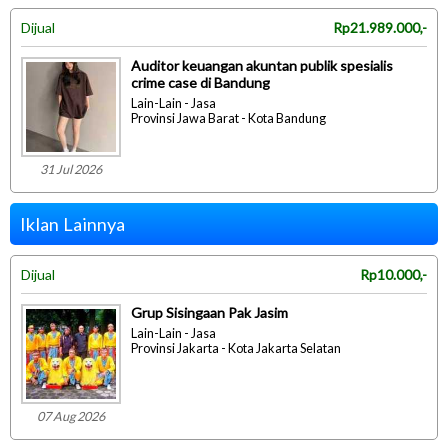
Dijual
Rp21.989.000,-
Auditor keuangan akuntan publik spesialis
crime case di Bandung
Lain-Lain - Jasa
Provinsi Jawa Barat - Kota Bandung
31 Jul 2026
Iklan Lainnya
Dijual
Rp10.000,-
Grup Sisingaan Pak Jasim
Lain-Lain - Jasa
Provinsi Jakarta - Kota Jakarta Selatan
07 Aug 2026