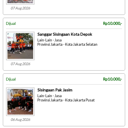
07 Aug 2026
Dijual
Rp10.000,-
Sanggar Sisingaan Kota Depok
Lain-Lain - Jasa
Provinsi Jakarta - Kota Jakarta Selatan
07 Aug 2026
Dijual
Rp10.000,-
Sisingaan Pak Jasim
Lain-Lain - Jasa
Provinsi Jakarta - Kota Jakarta Pusat
06 Aug 2026