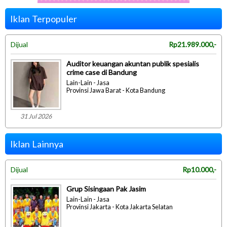
Iklan Terpopuler
Dijual
Rp21.989.000,-
Auditor keuangan akuntan publik spesialis
crime case di Bandung
Lain-Lain - Jasa
Provinsi Jawa Barat - Kota Bandung
31 Jul 2026
Iklan Lainnya
Dijual
Rp10.000,-
Grup Sisingaan Pak Jasim
Lain-Lain - Jasa
Provinsi Jakarta - Kota Jakarta Selatan