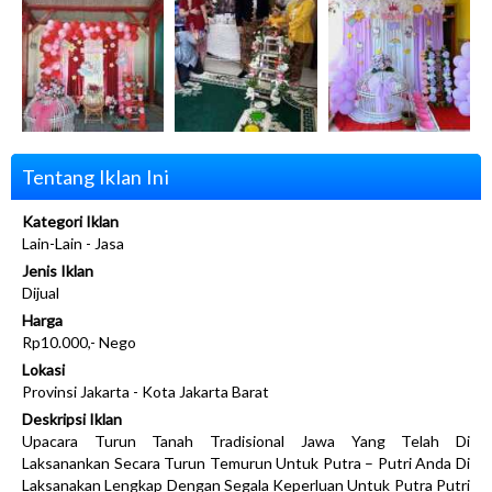
Tentang Iklan Ini
Kategori Iklan
Lain-Lain - Jasa
Jenis Iklan
Dijual
Harga
Rp10.000,- Nego
Lokasi
Provinsi Jakarta - Kota Jakarta Barat
Deskripsi Iklan
Upacara Turun Tanah Tradisional Jawa Yang Telah Di
Laksanankan Secara Turun Temurun Untuk Putra – Putri Anda Di
Laksanakan Lengkap Dengan Segala Keperluan Untuk Putra Putri