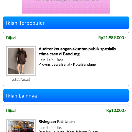
Iklan Terpopuler
Dijual
Rp21.989.000,-
Auditor keuangan akuntan publik spesialis
crime case di Bandung
Lain-Lain - Jasa
Provinsi Jawa Barat - Kota Bandung
31 Jul 2026
Iklan Lainnya
Dijual
Rp10.000,-
Sisingaan Pak Jasim
Lain-Lain - Jasa