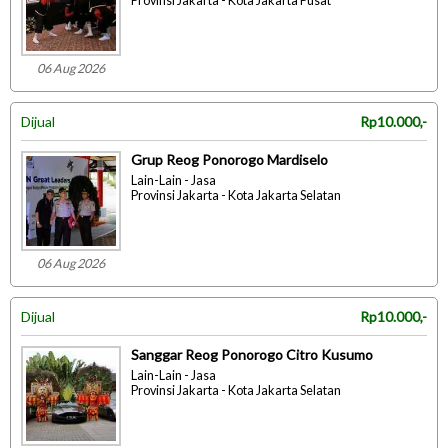
Provinsi Jakarta - Kota Jakarta Pusat
06 Aug 2026
Dijual
Rp10.000,-
Grup Reog Ponorogo Mardiselo
Lain-Lain - Jasa
Provinsi Jakarta - Kota Jakarta Selatan
06 Aug 2026
Dijual
Rp10.000,-
Sanggar Reog Ponorogo Citro Kusumo
Lain-Lain - Jasa
Provinsi Jakarta - Kota Jakarta Selatan