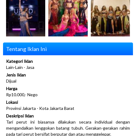
Tentang Iklan Ini
Kategori Iklan
Lain-Lain - Jasa
Jenis Iklan
Dijual
Harga
Rp10.000,- Nego
Lokasi
Provinsi Jakarta - Kota Jakarta Barat
Deskripsi Iklan
Tari perut ini biasanya dilakukan secara individual dengan
mengandalkan lenggokan batang tubuh. Gerakan-gerakan rahim
pada tari perut bersifat berputar dan atau menggelepar.