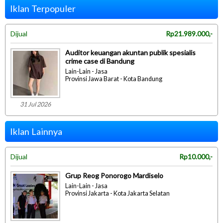
Iklan Terpopuler
Dijual
Rp21.989.000,-
Auditor keuangan akuntan publik spesialis
crime case di Bandung
Lain-Lain - Jasa
Provinsi Jawa Barat - Kota Bandung
31 Jul 2026
Iklan Lainnya
Dijual
Rp10.000,-
Grup Reog Ponorogo Mardiselo
Lain-Lain - Jasa
Provinsi Jakarta - Kota Jakarta Selatan