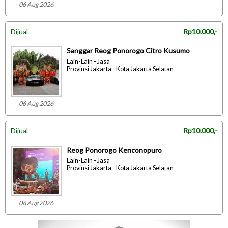
06 Aug 2026
Dijual
Rp10.000,-
Sanggar Reog Ponorogo Citro Kusumo
Lain-Lain - Jasa
Provinsi Jakarta - Kota Jakarta Selatan
06 Aug 2026
Dijual
Rp10.000,-
Reog Ponorogo Kenconopuro
Lain-Lain - Jasa
Provinsi Jakarta - Kota Jakarta Selatan
06 Aug 2026