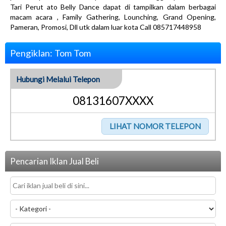
Tari Perut ato Belly Dance dapat di tampilkan dalam berbagai
macam acara , Family Gathering, Lounching, Grand Opening,
Pameran, Promosi, Dll utk dalam luar kota Call 085717448958
Pengiklan: Tom Tom
Hubungi Melalui Telepon
08131607XXXX
Pencarian Iklan Jual Beli