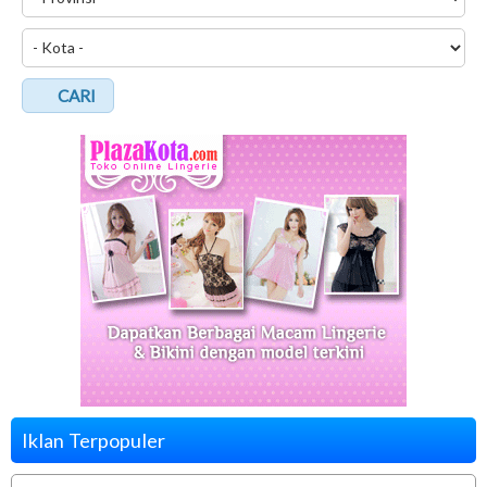
CARI
Iklan Terpopuler