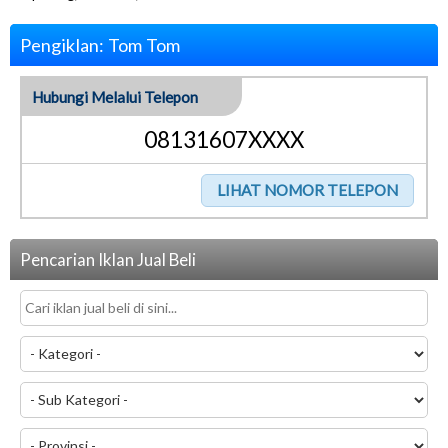
Pengiklan: Tom Tom
Hubungi Melalui Telepon
08131607XXXX
Pencarian Iklan Jual Beli