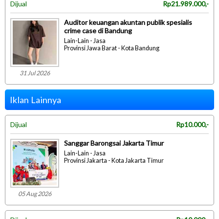
Dijual
Rp21.989.000,-
Auditor keuangan akuntan publik spesialis
crime case di Bandung
Lain-Lain - Jasa
Provinsi Jawa Barat - Kota Bandung
31 Jul 2026
Iklan Lainnya
Dijual
Rp10.000,-
Sanggar Barongsai Jakarta Timur
Lain-Lain - Jasa
Provinsi Jakarta - Kota Jakarta Timur
05 Aug 2026