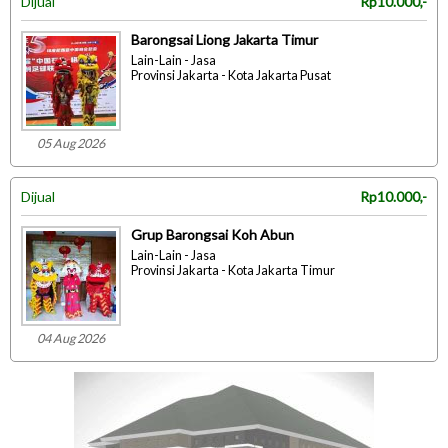
Dijual
Rp10.000,-
Barongsai Liong Jakarta Timur
Lain-Lain - Jasa
Provinsi Jakarta - Kota Jakarta Pusat
05 Aug 2026
Dijual
Rp10.000,-
Grup Barongsai Koh Abun
Lain-Lain - Jasa
Provinsi Jakarta - Kota Jakarta Timur
04 Aug 2026