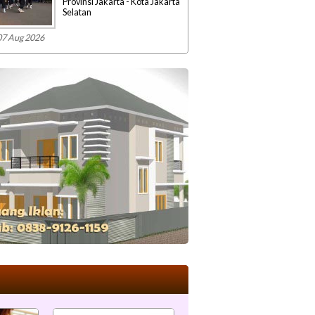
Provinsi Jakarta - Kota Jakarta
Selatan
07 Aug 2026