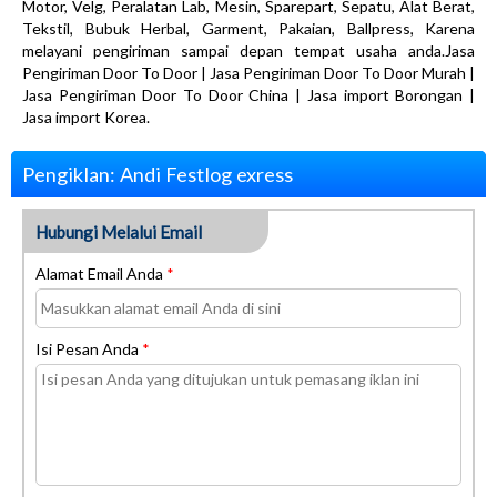
Motor, Velg, Peralatan Lab, Mesin, Sparepart, Sepatu, Alat Berat,
Tekstil, Bubuk Herbal, Garment, Pakaian, Ballpress, Karena
melayani pengiriman sampai depan tempat usaha anda.Jasa
Pengiriman Door To Door | Jasa Pengiriman Door To Door Murah |
Jasa Pengiriman Door To Door China | Jasa import Borongan |
Jasa import Korea.
Pengiklan: Andi Festlog exress
Hubungi Melalui Email
Alamat Email Anda
*
Isi Pesan Anda
*