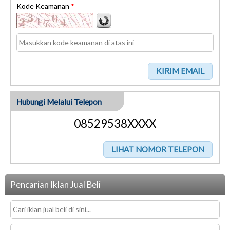
Kode Keamanan
*
Hubungi Melalui Telepon
08529538XXXX
Pencarian Iklan Jual Beli