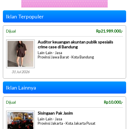
Iklan Terpopuler
Dijual
Rp21.989.000,-
Auditor keuangan akuntan publik spesialis
crime case di Bandung
Lain-Lain - Jasa
Provinsi Jawa Barat - Kota Bandung
31 Jul 2026
Iklan Lainnya
Dijual
Rp10.000,-
Sisingaan Pak Jasim
Lain-Lain - Jasa
Provinsi Jakarta - Kota Jakarta Pusat