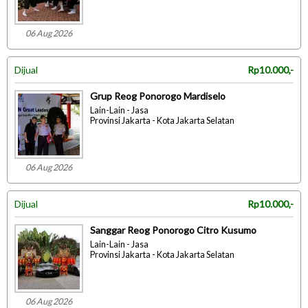
06 Aug 2026
Dijual
Rp10.000,-
Grup Reog Ponorogo Mardiselo
Lain-Lain - Jasa
Provinsi Jakarta - Kota Jakarta Selatan
06 Aug 2026
Dijual
Rp10.000,-
Sanggar Reog Ponorogo Citro Kusumo
Lain-Lain - Jasa
Provinsi Jakarta - Kota Jakarta Selatan
06 Aug 2026