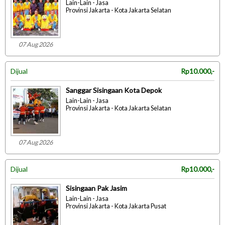
Lain-Lain - Jasa
Provinsi Jakarta - Kota Jakarta Selatan
07 Aug 2026
Dijual
Rp10.000,-
Sanggar Sisingaan Kota Depok
Lain-Lain - Jasa
Provinsi Jakarta - Kota Jakarta Selatan
07 Aug 2026
Dijual
Rp10.000,-
Sisingaan Pak Jasim
Lain-Lain - Jasa
Provinsi Jakarta - Kota Jakarta Pusat