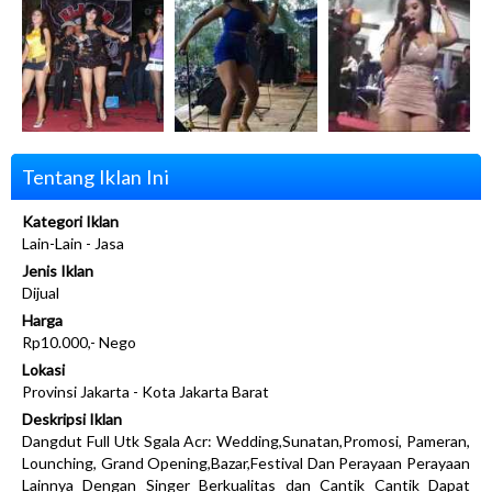
Tentang Iklan Ini
Kategori Iklan
Lain-Lain - Jasa
Jenis Iklan
Dijual
Harga
Rp10.000,- Nego
Lokasi
Provinsi Jakarta - Kota Jakarta Barat
Deskripsi Iklan
Dangdut Full Utk Sgala Acr: Wedding,Sunatan,Promosi, Pameran,
Lounching, Grand Opening,Bazar,Festival Dan Perayaan Perayaan
Lainnya Dengan Singer Berkualitas dan Cantik Cantik Dapat