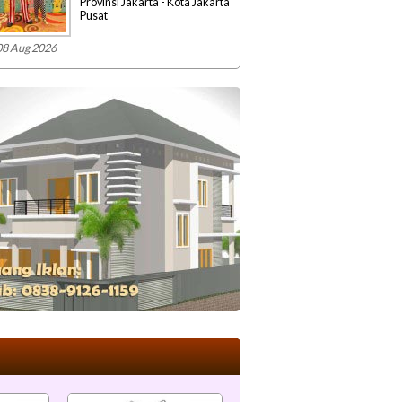
Provinsi Jakarta - Kota Jakarta
Pusat
08 Aug 2026