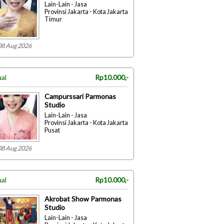
Lain-Lain - Jasa
Provinsi Jakarta - Kota Jakarta
Timur
08 Aug 2026
ual
Rp10.000,-
Campurssari Parmonas
Studio
Lain-Lain - Jasa
Provinsi Jakarta - Kota Jakarta
Pusat
08 Aug 2026
ual
Rp10.000,-
Akrobat Show Parmonas
Studio
Lain-Lain - Jasa