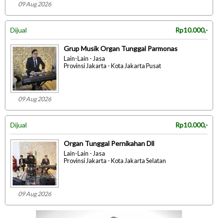
09 Aug 2026
Dijual
Rp10.000,-
Grup Musik Organ Tunggal Parmonas
Lain-Lain - Jasa
Provinsi Jakarta - Kota Jakarta Pusat
09 Aug 2026
Dijual
Rp10.000,-
Organ Tunggal Pernikahan Dll
Lain-Lain - Jasa
Provinsi Jakarta - Kota Jakarta Selatan
09 Aug 2026