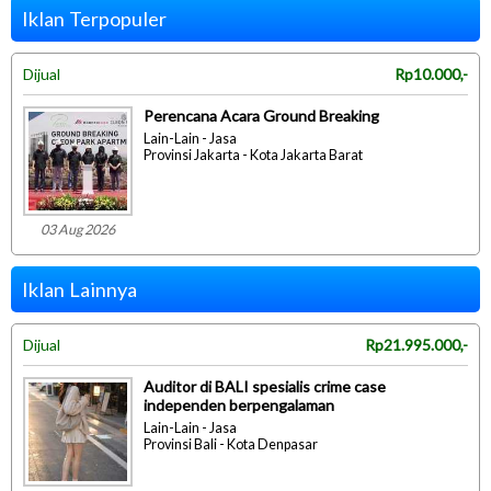
Iklan Terpopuler
Dijual
Rp10.000,-
Perencana Acara Ground Breaking
Lain-Lain - Jasa
Provinsi Jakarta - Kota Jakarta Barat
03 Aug 2026
Iklan Lainnya
Dijual
Rp21.995.000,-
Auditor di BALI spesialis crime case
independen berpengalaman
Lain-Lain - Jasa
Provinsi Bali - Kota Denpasar