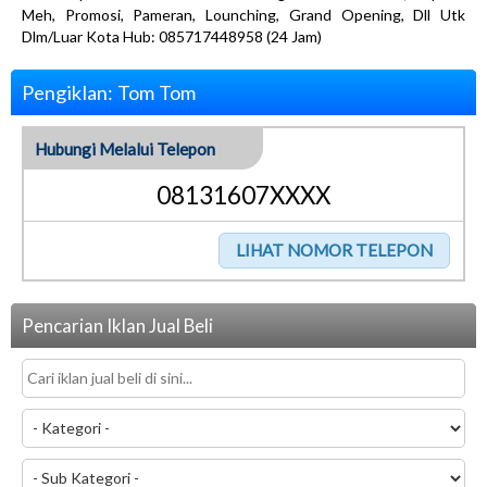
Meh, Promosi, Pameran, Lounching, Grand Opening, Dll Utk
Dlm/Luar Kota Hub: 085717448958 (24 Jam)
Pengiklan: Tom Tom
Hubungi Melalui Telepon
08131607XXXX
Pencarian Iklan Jual Beli