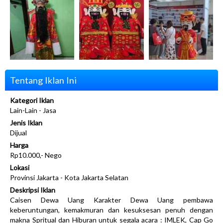
Tentang Iklan Ini
Kategori Iklan
Lain-Lain - Jasa
Jenis Iklan
Dijual
Harga
Rp10.000,- Nego
Lokasi
Provinsi Jakarta - Kota Jakarta Selatan
Deskripsi Iklan
Caisen Dewa Uang Karakter Dewa Uang pembawa
keberuntungan, kemakmuran dan kesuksesan penuh dengan
makna Spritual dan Hiburan untuk segala acara : IMLEK, Cap Go