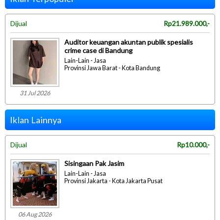
Dijual
Rp21.989.000,-
Auditor keuangan akuntan publik spesialis
crime case di Bandung
Lain-Lain - Jasa
Provinsi Jawa Barat - Kota Bandung
31 Jul 2026
Iklan Lainnya
Dijual
Rp10.000,-
Sisingaan Pak Jasim
Lain-Lain - Jasa
Provinsi Jakarta - Kota Jakarta Pusat
06 Aug 2026