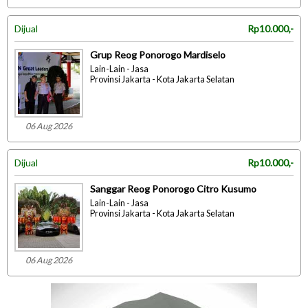
Dijual
Rp10.000,-
Grup Reog Ponorogo Mardiselo
Lain-Lain - Jasa
Provinsi Jakarta - Kota Jakarta Selatan
06 Aug 2026
Dijual
Rp10.000,-
Sanggar Reog Ponorogo Citro Kusumo
Lain-Lain - Jasa
Provinsi Jakarta - Kota Jakarta Selatan
06 Aug 2026