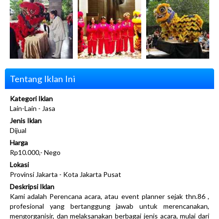
Tentang Iklan Ini
Kategori Iklan
Lain-Lain - Jasa
Jenis Iklan
Dijual
Harga
Rp10.000,- Nego
Lokasi
Provinsi Jakarta - Kota Jakarta Pusat
Deskripsi Iklan
Kami adalah Perencana acara, atau event planner sejak thn.86 ,
profesional yang bertanggung jawab untuk merencanakan,
mengorganisir, dan melaksanakan berbagai jenis acara, mulai dari