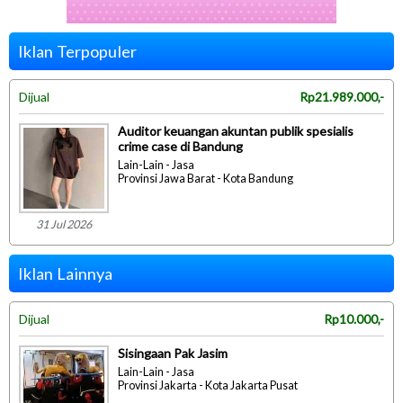
Iklan Terpopuler
Dijual
Rp21.989.000,-
Auditor keuangan akuntan publik spesialis
crime case di Bandung
Lain-Lain - Jasa
Provinsi Jawa Barat - Kota Bandung
31 Jul 2026
Iklan Lainnya
Dijual
Rp10.000,-
Sisingaan Pak Jasim
Lain-Lain - Jasa
Provinsi Jakarta - Kota Jakarta Pusat