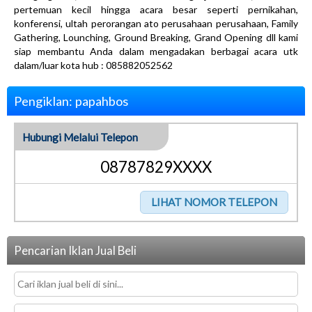
pertemuan kecil hingga acara besar seperti pernikahan,
konferensi, ultah perorangan ato perusahaan perusahaan, Family
Gathering, Lounching, Ground Breaking, Grand Opening dll kami
siap membantu Anda dalam mengadakan berbagai acara utk
dalam/luar kota hub : 085882052562
Pengiklan: papahbos
Hubungi Melalui Telepon
08787829XXXX
Pencarian Iklan Jual Beli