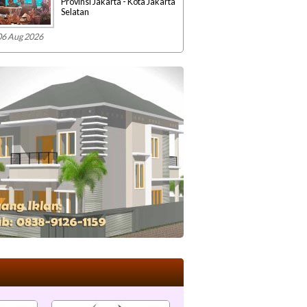
Provinsi Jakarta - Kota Jakarta
Selatan
06 Aug 2026