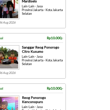
Mardiselo
Lain-Lain - Jasa
Provinsi Jakarta - Kota Jakarta
Selatan
06 Aug 2026
ual
Rp10.000,-
Sanggar Reog Ponorogo
Citro Kusumo
Lain-Lain - Jasa
Provinsi Jakarta - Kota Jakarta
Selatan
06 Aug 2026
ual
Rp10.000,-
Reog Ponorogo
Kenconopuro
Lain-Lain - Jasa