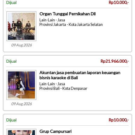
Dijual
Rp10.000,-
Organ Tunggal Pernikahan Dll
Lain-Lain - Jasa
Provinsi Jakarta - Kota Jakarta Selatan
09 Aug 2026
Dijual
Rp21.966.000,-
Akuntan jasa pembuatan laporan keuangan
bisnis karaoke di Bali
Lain-Lain - Jasa
Provinsi Bali - Kota Denpasar
09 Aug 2026
Dijual
Rp10.000,-
Grup Campursari