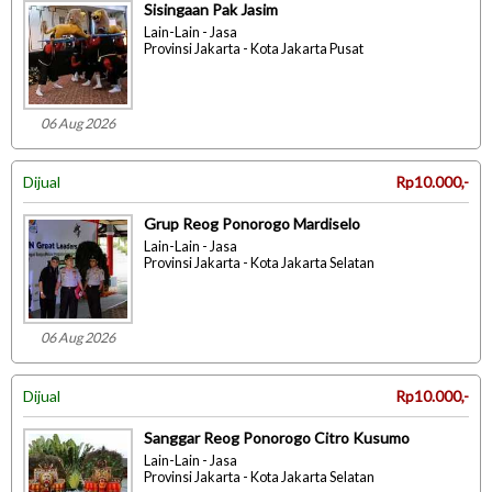
Sisingaan Pak Jasim
Lain-Lain - Jasa
Provinsi Jakarta - Kota Jakarta Pusat
06 Aug 2026
Dijual
Rp10.000,-
Grup Reog Ponorogo Mardiselo
Lain-Lain - Jasa
Provinsi Jakarta - Kota Jakarta Selatan
06 Aug 2026
Dijual
Rp10.000,-
Sanggar Reog Ponorogo Citro Kusumo
Lain-Lain - Jasa
Provinsi Jakarta - Kota Jakarta Selatan