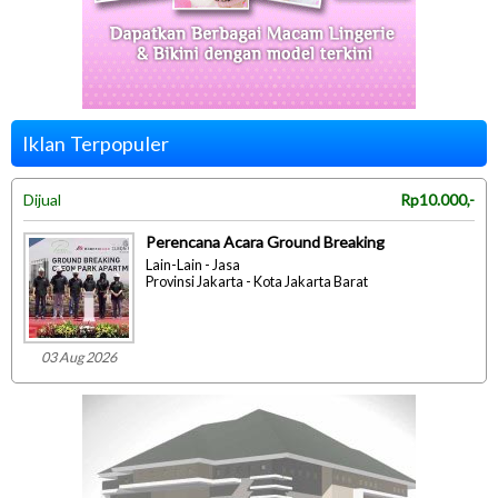
Iklan Terpopuler
Dijual
Rp10.000,-
Perencana Acara Ground Breaking
Lain-Lain - Jasa
Provinsi Jakarta - Kota Jakarta Barat
03 Aug 2026