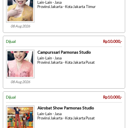
Lain-Lain - Jasa
Provinsi Jakarta - Kota Jakarta Timur
08 Aug 2026
Dijual
Rp10.000,-
Campurssari Parmonas Studio
Lain-Lain - Jasa
Provinsi Jakarta - Kota Jakarta Pusat
08 Aug 2026
Dijual
Rp10.000,-
Akrobat Show Parmonas Studio
Lain-Lain - Jasa
Provinsi Jakarta - Kota Jakarta Pusat