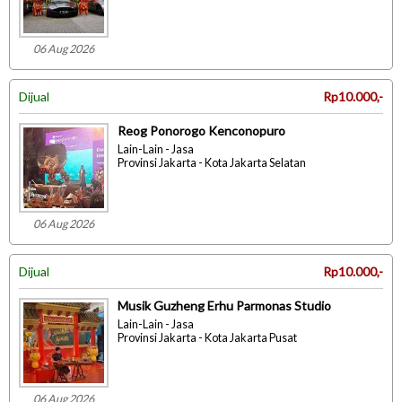
06 Aug 2026
Dijual
Rp10.000,-
Reog Ponorogo Kenconopuro
Lain-Lain - Jasa
Provinsi Jakarta - Kota Jakarta Selatan
06 Aug 2026
Dijual
Rp10.000,-
Musik Guzheng Erhu Parmonas Studio
Lain-Lain - Jasa
Provinsi Jakarta - Kota Jakarta Pusat
06 Aug 2026