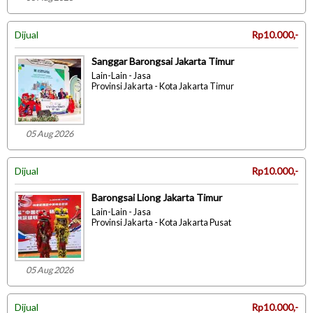
Dijual
Rp10.000,-
Sanggar Barongsai Jakarta Timur
Lain-Lain - Jasa
Provinsi Jakarta - Kota Jakarta Timur
05 Aug 2026
Dijual
Rp10.000,-
Barongsai Liong Jakarta Timur
Lain-Lain - Jasa
Provinsi Jakarta - Kota Jakarta Pusat
05 Aug 2026
Dijual
Rp10.000,-