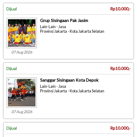
Dijual
Rp10.000,-
Grup Sisingaan Pak Jasim
Lain-Lain - Jasa
Provinsi Jakarta - Kota Jakarta Selatan
07 Aug 2026
Dijual
Rp10.000,-
Sanggar Sisingaan Kota Depok
Lain-Lain - Jasa
Provinsi Jakarta - Kota Jakarta Selatan
07 Aug 2026
Dijual
Rp10.000,-