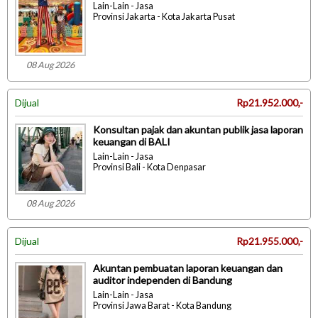
Lain-Lain - Jasa
Provinsi Jakarta - Kota Jakarta Pusat
08 Aug 2026
Dijual
Rp21.952.000,-
Konsultan pajak dan akuntan publik jasa laporan
keuangan di BALI
Lain-Lain - Jasa
Provinsi Bali - Kota Denpasar
08 Aug 2026
Dijual
Rp21.955.000,-
Akuntan pembuatan laporan keuangan dan
auditor independen di Bandung
Lain-Lain - Jasa
Provinsi Jawa Barat - Kota Bandung