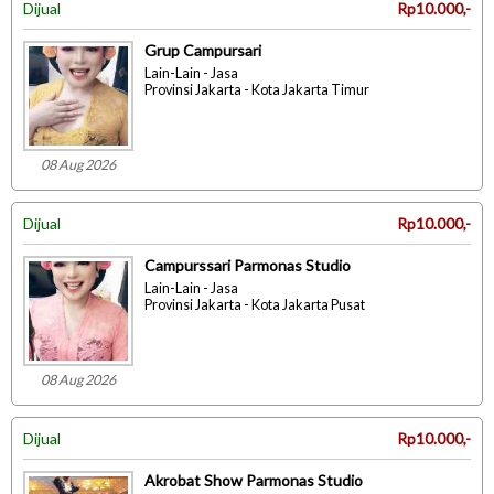
Dijual
Rp10.000,-
Grup Campursari
Lain-Lain - Jasa
Provinsi Jakarta - Kota Jakarta Timur
08 Aug 2026
Dijual
Rp10.000,-
Campurssari Parmonas Studio
Lain-Lain - Jasa
Provinsi Jakarta - Kota Jakarta Pusat
08 Aug 2026
Dijual
Rp10.000,-
Akrobat Show Parmonas Studio