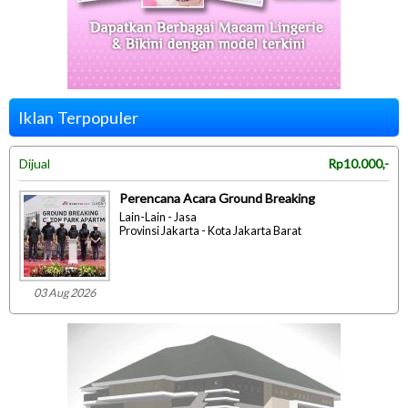
Iklan Terpopuler
Dijual
Rp10.000,-
Perencana Acara Ground Breaking
Lain-Lain - Jasa
Provinsi Jakarta - Kota Jakarta Barat
03 Aug 2026