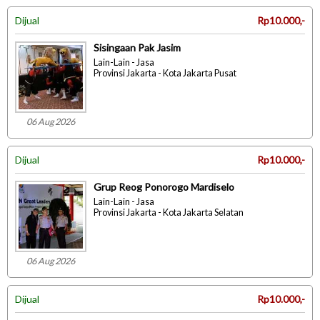
Dijual
Rp10.000,-
Sisingaan Pak Jasim
Lain-Lain - Jasa
Provinsi Jakarta - Kota Jakarta Pusat
06 Aug 2026
Dijual
Rp10.000,-
Grup Reog Ponorogo Mardiselo
Lain-Lain - Jasa
Provinsi Jakarta - Kota Jakarta Selatan
06 Aug 2026
Dijual
Rp10.000,-