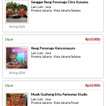
Sanggar Reog Ponorogo Citro Kusumo
Lain-Lain - Jasa
Provinsi Jakarta - Kota Jakarta Selatan
06 Aug 2026
Dijual
Rp10.000,-
Reog Ponorogo Kenconopuro
Lain-Lain - Jasa
Provinsi Jakarta - Kota Jakarta Selatan
06 Aug 2026
Dijual
Rp10.000,-
Musik Guzheng Erhu Parmonas Studio
Lain-Lain - Jasa
Provinsi Jakarta - Kota Jakarta Pusat