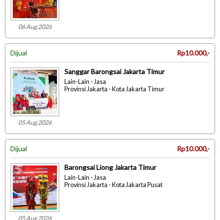
06 Aug 2026
Dijual
Rp10.000,-
Sanggar Barongsai Jakarta Timur
Lain-Lain - Jasa
Provinsi Jakarta - Kota Jakarta Timur
05 Aug 2026
Dijual
Rp10.000,-
Barongsai Liong Jakarta Timur
Lain-Lain - Jasa
Provinsi Jakarta - Kota Jakarta Pusat
05 Aug 2026