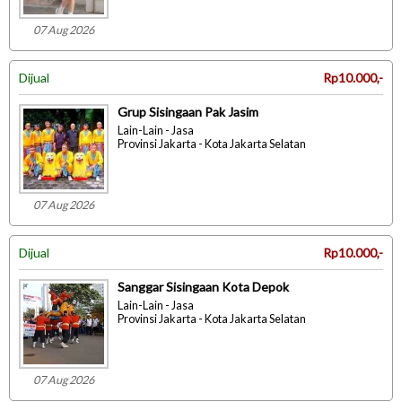
07 Aug 2026
Dijual
Rp10.000,-
Grup Sisingaan Pak Jasim
Lain-Lain - Jasa
Provinsi Jakarta - Kota Jakarta Selatan
07 Aug 2026
Dijual
Rp10.000,-
Sanggar Sisingaan Kota Depok
Lain-Lain - Jasa
Provinsi Jakarta - Kota Jakarta Selatan
07 Aug 2026