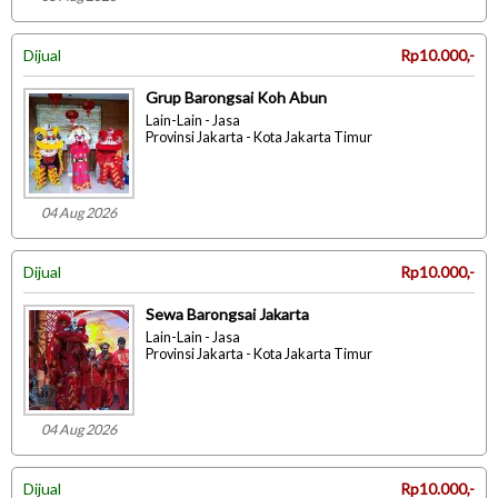
Dijual
Rp10.000,-
Grup Barongsai Koh Abun
Lain-Lain - Jasa
Provinsi Jakarta - Kota Jakarta Timur
04 Aug 2026
Dijual
Rp10.000,-
Sewa Barongsai Jakarta
Lain-Lain - Jasa
Provinsi Jakarta - Kota Jakarta Timur
04 Aug 2026
Dijual
Rp10.000,-