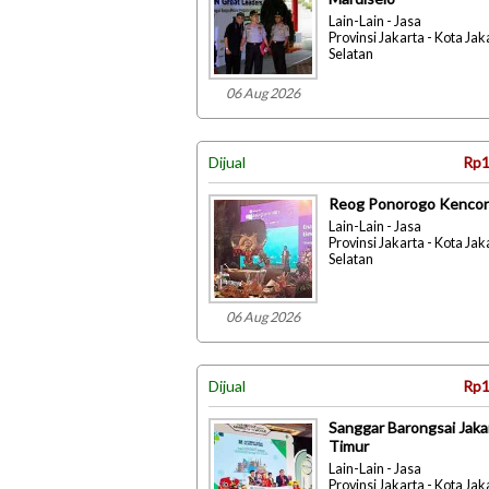
Lain-Lain - Jasa
Provinsi Jakarta - Kota Jak
Selatan
06 Aug 2026
Dijual
Rp1
Reog Ponorogo Kenco
Lain-Lain - Jasa
Provinsi Jakarta - Kota Jak
Selatan
06 Aug 2026
Dijual
Rp1
Sanggar Barongsai Jaka
Timur
Lain-Lain - Jasa
Provinsi Jakarta - Kota Jak