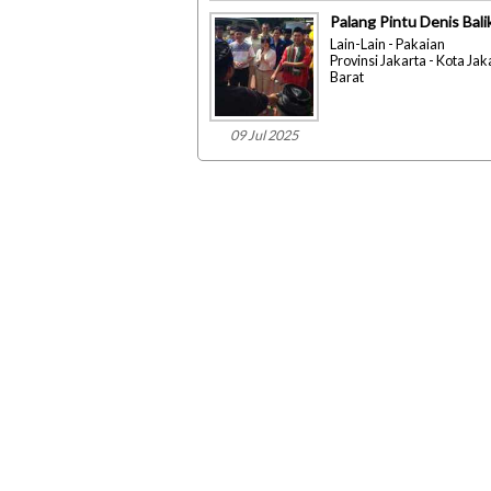
Palang Pintu Denis Bal
Lain-Lain - Pakaian
Provinsi Jakarta - Kota Jak
Barat
09 Jul 2025