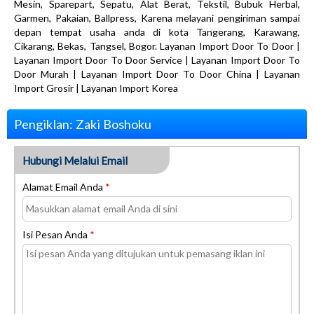
Mesin, Sparepart, Sepatu, Alat Berat, Tekstil, Bubuk Herbal,
Garmen, Pakaian, Ballpress, Karena melayani pengiriman sampai
depan tempat usaha anda di kota Tangerang, Karawang,
Cikarang, Bekas, Tangsel, Bogor. Layanan Import Door To Door |
Layanan Import Door To Door Service | Layanan Import Door To
Door Murah | Layanan Import Door To Door China | Layanan
Import Grosir | Layanan Import Korea
Pengiklan: Zaki Boshoku
Hubungi Melalui Email
Alamat Email Anda
*
Isi Pesan Anda
*