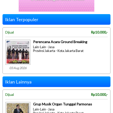
Iklan Terpopuler
Dijual
Rp10.000,-
Perencana Acara Ground Breaking
Lain-Lain - Jasa
Provinsi Jakarta - Kota Jakarta Barat
03 Aug 2026
Iklan Lainnya
Dijual
Rp10.000,-
Grup Musik Organ Tunggal Parmonas
Lain-Lain - Jasa