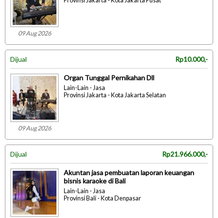
Provinsi Jakarta - Kota Jakarta Pusat
09 Aug 2026
Dijual
Rp10.000,-
Organ Tunggal Pernikahan Dll
Lain-Lain - Jasa
Provinsi Jakarta - Kota Jakarta Selatan
09 Aug 2026
Dijual
Rp21.966.000,-
Akuntan jasa pembuatan laporan keuangan
bisnis karaoke di Bali
Lain-Lain - Jasa
Provinsi Bali - Kota Denpasar