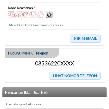
Kode Keamanan
*
Hubungi Melalui Telepon
08536220XXXX
Pencarian Iklan Jual Beli