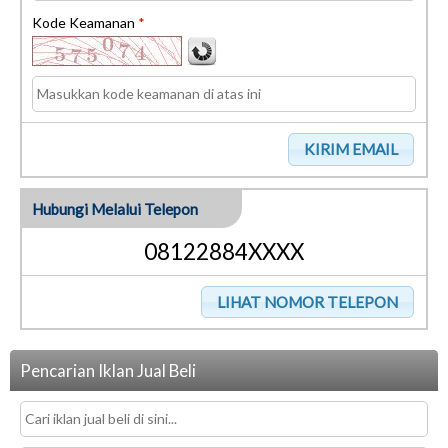
Kode Keamanan
*
Hubungi Melalui Telepon
08122884XXXX
Pencarian Iklan Jual Beli