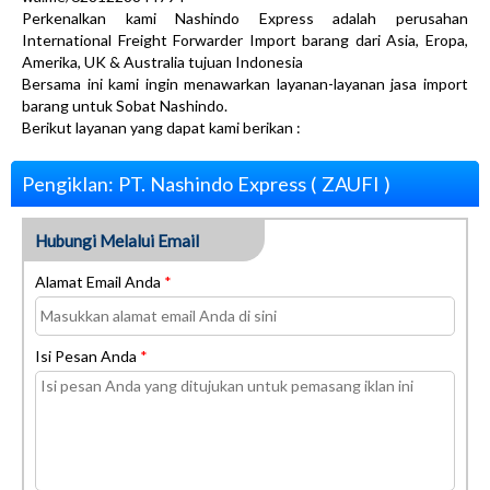
Perkenalkan kami Nashindo Express adalah perusahan
International Freight Forwarder Import barang dari Asia, Eropa,
Amerika, UK & Australia tujuan Indonesia
Bersama ini kami ingin menawarkan layanan-layanan jasa import
barang untuk Sobat Nashindo.
Berikut layanan yang dapat kami berikan :
Pengiklan: PT. Nashindo Express ( ZAUFI )
Hubungi Melalui Email
Alamat Email Anda
*
Isi Pesan Anda
*