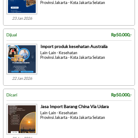
Provinsi Jakarta - Kota Jakarta Selatan
23 Jan 2026
Dijual
Rp50.000,-
Import produk kesehatan Australia
Lain-Lain - Kesehatan
Provinsi Jakarta - Kota Jakarta Selatan
22 Jan 2026
Dicari
Rp50.000,-
Jasa Import Barang China Via Udara
Lain-Lain - Kesehatan
Provinsi Jakarta - Kota Jakarta Selatan