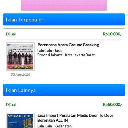
Iklan Terpopuler
Dijual
Rp10.000,-
Perencana Acara Ground Breaking
Lain-Lain - Jasa
Provinsi Jakarta - Kota Jakarta Barat
03 Aug 2026
Iklan Lainnya
Dijual
Rp50.000,-
Jasa Import Peralatan Medis Door To Door
Borongan ALL IN
Lain-Lain - Kesehatan