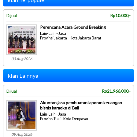
Dijual
Rp10.000,-
Perencana Acara Ground Breaking
Lain-Lain - Jasa
Provinsi Jakarta - Kota Jakarta Barat
03 Aug 2026
Iklan Lainnya
Dijual
Rp21.966.000,-
Akuntan jasa pembuatan laporan keuangan
bisnis karaoke di Bali
Lain-Lain - Jasa
Provinsi Bali - Kota Denpasar
09 Aug 2026