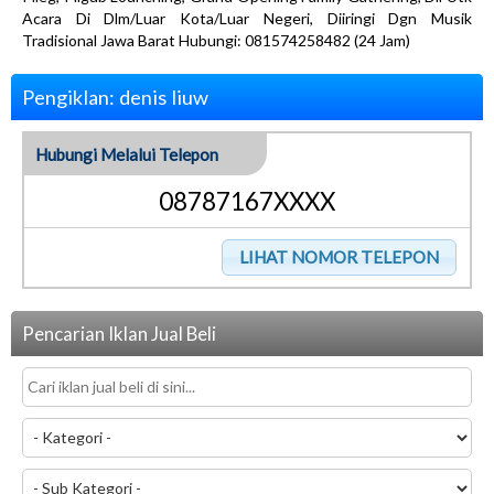
Acara Di Dlm/Luar Kota/Luar Negeri, Diiringi Dgn Musik
Tradisional Jawa Barat Hubungi: 081574258482 (24 Jam)
Pengiklan: denis liuw
Hubungi Melalui Telepon
08787167XXXX
Pencarian Iklan Jual Beli