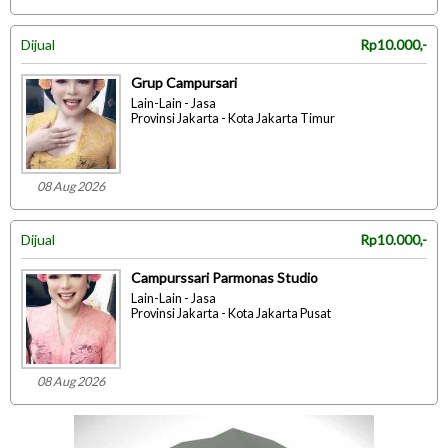
Dijual
Rp10.000,-
Grup Campursari
Lain-Lain - Jasa
Provinsi Jakarta - Kota Jakarta Timur
08 Aug 2026
Dijual
Rp10.000,-
Campurssari Parmonas Studio
Lain-Lain - Jasa
Provinsi Jakarta - Kota Jakarta Pusat
08 Aug 2026