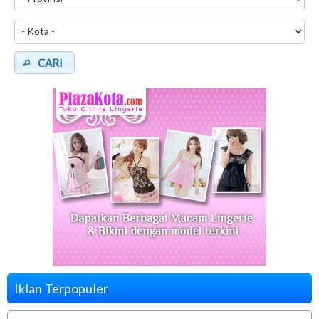
CARI
Iklan Terpopuler