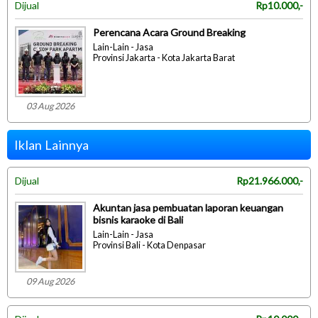
Dijual
Rp10.000,-
Perencana Acara Ground Breaking
Lain-Lain - Jasa
Provinsi Jakarta - Kota Jakarta Barat
03 Aug 2026
Iklan Lainnya
Dijual
Rp21.966.000,-
Akuntan jasa pembuatan laporan keuangan
bisnis karaoke di Bali
Lain-Lain - Jasa
Provinsi Bali - Kota Denpasar
09 Aug 2026