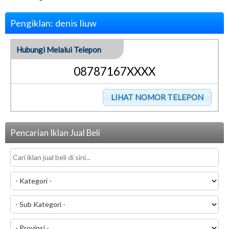
Pengiklan: denis liuw
Hubungi Melalui Telepon
08787167XXXX
Pencarian Iklan Jual Beli