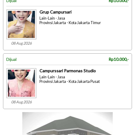
Dijual
Rp10.000,-
Grup Campursari
Lain-Lain - Jasa
Provinsi Jakarta - Kota Jakarta Timur
08 Aug 2026
Dijual
Rp10.000,-
Campurssari Parmonas Studio
Lain-Lain - Jasa
Provinsi Jakarta - Kota Jakarta Pusat
08 Aug 2026