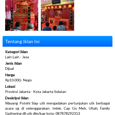
Tentang Iklan Ini
Kategori Iklan
Lain-Lain - Jasa
Jenis Iklan
Dijual
Harga
Rp10.000,- Nego
Lokasi
Provinsi Jakarta - Kota Jakarta Selatan
Deskripsi Iklan
Wayang Potehi Siap utk mengadakan pertunjukan utk berbagai
acara yg di selenggarakan: Imlek, Cap Go Meh, Ultah, Family
Gathering dll utk dlm/luar kota: 087878292313