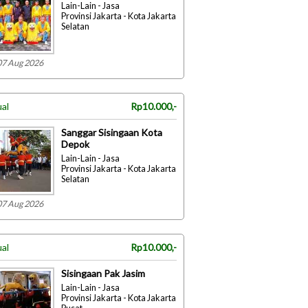
Lain-Lain - Jasa
Provinsi Jakarta - Kota Jakarta
Selatan
07 Aug 2026
ual
Rp10.000,-
Sanggar Sisingaan Kota
Depok
Lain-Lain - Jasa
Provinsi Jakarta - Kota Jakarta
Selatan
07 Aug 2026
ual
Rp10.000,-
Sisingaan Pak Jasim
Lain-Lain - Jasa
Provinsi Jakarta - Kota Jakarta