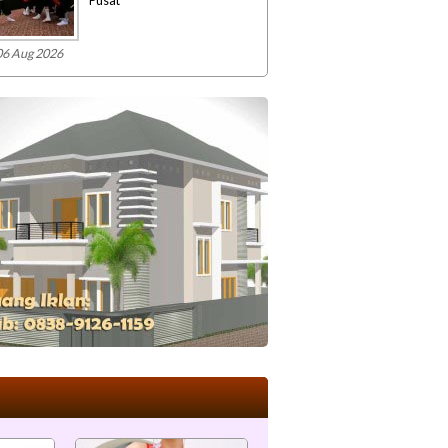
Pusat
06 Aug 2026