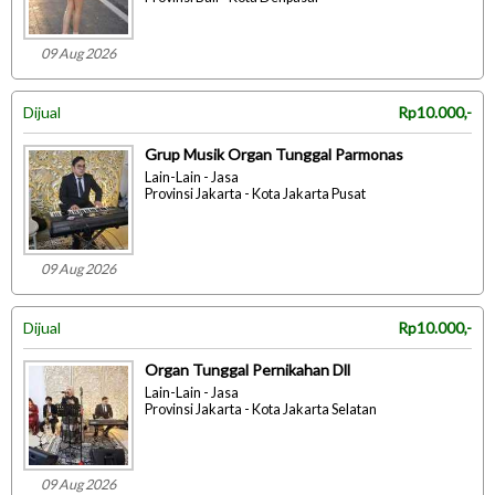
09 Aug 2026
Dijual
Rp10.000,-
Grup Musik Organ Tunggal Parmonas
Lain-Lain - Jasa
Provinsi Jakarta - Kota Jakarta Pusat
09 Aug 2026
Dijual
Rp10.000,-
Organ Tunggal Pernikahan Dll
Lain-Lain - Jasa
Provinsi Jakarta - Kota Jakarta Selatan
09 Aug 2026