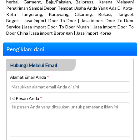
herbal, Garment, Baju/Pakaian, Ballpress, Karena Melayani
Pengiriman Sampai Depan Tempat Usaha Anda Yang Ada Di Kota-
Kota Tangerang, Karawang, Cikarang, Bekasi, Tangsel,
Bogor. Jasa import Door To Door | Jasa import Door To Door
Service |Jasa import Door To Door Murah | Jasa import Door To
Door China |Jasa import Borongan | Jasa import Korea
Pengiklan: dani
Hubungi Melalui Email
Alamat Email Anda
*
Isi Pesan Anda
*